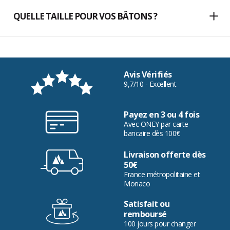
QUELLE TAILLE POUR VOS BÂTONS ?
Avis Vérifiés
9,7/10 - Excellent
Payez en 3 ou 4 fois
Avec ONEY par carte
bancaire dès 100€
Livraison offerte dès
50€
France métropolitaine et
Monaco
Satisfait ou
remboursé
100 jours pour changer