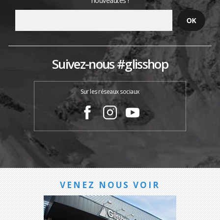
nouveautés !
Suivez-nous #glisshop
Sur les réseaux sociaux
VENEZ NOUS VOIR