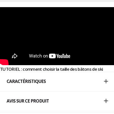
TUTORIEL : comment choisir la taille des bâtons de ski
CARACTÉRISTIQUES
AVIS SUR CE PRODUIT