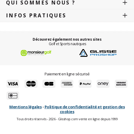
QUI SOMMES NOUS ?
INFOS PRATIQUES
Découvrez également nos autres sites
Golf et Sports nautiques
Paiement en ligne sécurisé
Mentions légales
-
Politique de confidentialité et gestion des
cookies
Tous droits réservés - 2026 - Glisshop.com vente en ligne depuis 1999