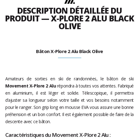
DESCRIPTION DÉTAILLÉE DU
PRODUIT — X-PLORE 2 ALU BLACK
OLIVE
Bâton X-Plore 2 Alu Black Olive
Amateurs de sorties en ski de randonnées, le bâton de ski
Movement X-Plore 2 Alu
répondra à toutes vos attentes. Fabriqué
en aluminium, il est léger et solide. Télescopique, il permettra
d’ajuster sa longueur selon votre taille et vos besoins notamment
pour le ranger. Son grip long en mousse EVA vous assure une bonne
préhension et un bon confort. Il est également possible de faire de la
descente avec ce bâton.
Caractéristiques du Movement X-Plore 2 Alu :