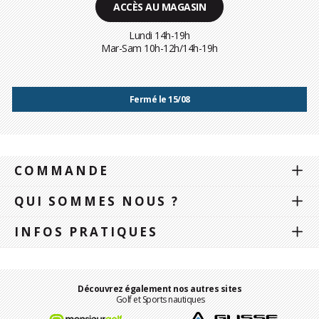
ACCÈS AU MAGASIN
Lundi 14h-19h
Mar-Sam 10h-12h/14h-19h
Fermé le 15/08
COMMANDE
QUI SOMMES NOUS ?
INFOS PRATIQUES
Découvrez également nos autres sites
Golf et Sports nautiques