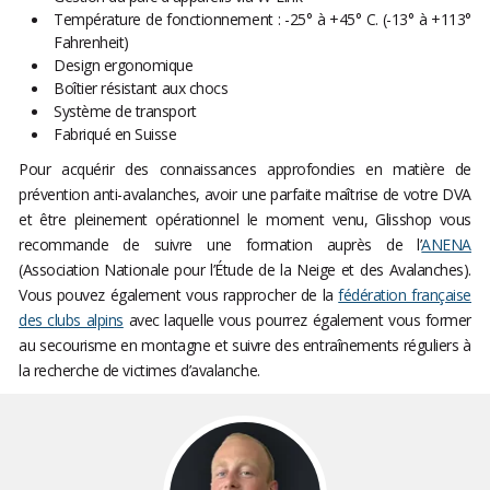
Température de fonctionnement : -25° à +45° C. (-13° à +113°
Fahrenheit)
Design ergonomique
Boîtier résistant aux chocs
Système de transport
Fabriqué en Suisse
Pour acquérir des connaissances approfondies en matière de
prévention anti-avalanches, avoir une parfaite maîtrise de votre DVA
et être pleinement opérationnel le moment venu, Glisshop vous
recommande de suivre une formation auprès de l’
ANENA
(Association Nationale pour l’Étude de la Neige et des Avalanches).
Vous pouvez également vous rapprocher de la
fédération française
des clubs alpins
avec laquelle vous pourrez également vous former
au secourisme en montagne et suivre des entraînements réguliers à
la recherche de victimes d’avalanche.