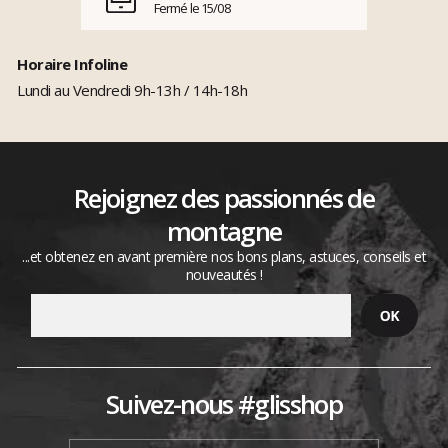
Fermé le 15/08
Horaire Infoline
Lundi au Vendredi 9h-13h / 14h-18h
Rejoignez des passionnés de
montagne
...et obtenez en avant première nos bons plans, astuces, conseils et
nouveautés !
Suivez-nous #glisshop