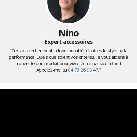
Nino
Expert accessoires
"Certains recherchent la fonctionnalité, d’autres le style ou la
performance. Quels que soient vos critères, je vous aiderai à
trouver le bon produit pour vivre votre passion à fond.
Appelez-moi au
04 73 26 98 47
."