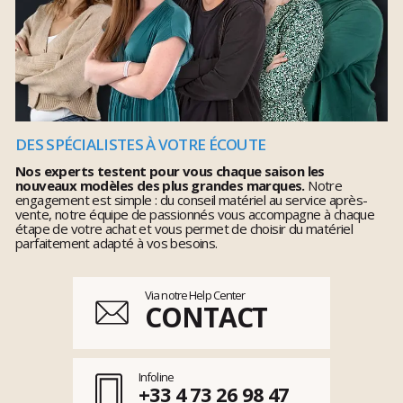
DES SPÉCIALISTES À VOTRE ÉCOUTE
Nos experts testent pour vous chaque saison les
nouveaux modèles des plus grandes marques.
Notre
engagement est simple : du conseil matériel au service après-
vente, notre équipe de passionnés vous accompagne à chaque
étape de votre achat et vous permet de choisir du matériel
parfaitement adapté à vos besoins.
Via notre Help Center
CONTACT
Infoline
+33 4 73 26 98 47