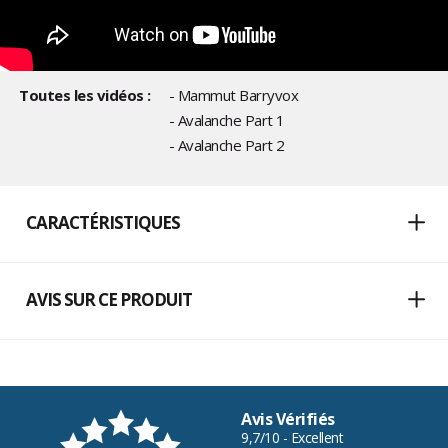
Toutes les vidéos :
- Mammut Barryvox
- Avalanche Part 1
- Avalanche Part 2
CARACTÉRISTIQUES
AVIS SUR CE PRODUIT
Avis Vérifiés
9,7/10 - Excellent