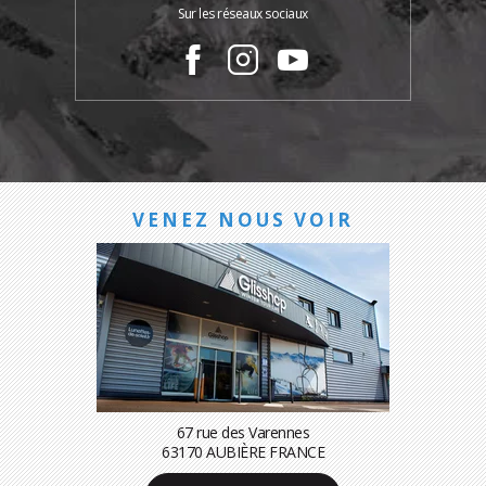
Sur les réseaux sociaux
VENEZ NOUS VOIR
67 rue des Varennes
63170 AUBIÈRE FRANCE