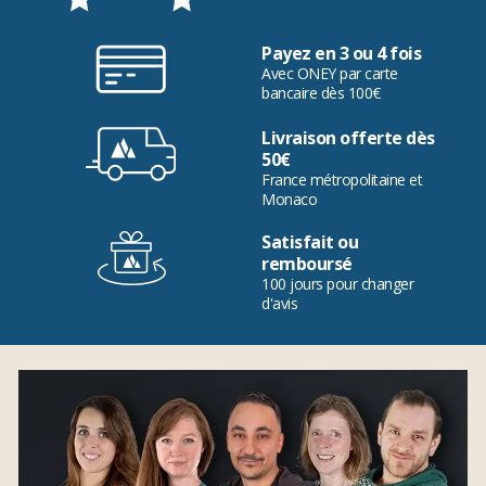
Payez en 3 ou 4 fois
Avec ONEY par carte
bancaire dès 100€
Livraison offerte dès
50€
France métropolitaine et
Monaco
Satisfait ou
remboursé
100 jours pour changer
d'avis