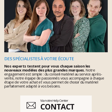
DES SPÉCIALISTES À VOTRE ÉCOUTE
Nos experts testent pour vous chaque saison les
nouveaux modèles des plus grandes marques.
Notre
engagement est simple : du conseil matériel au service après-
vente, notre équipe de passionnés vous accompagne à chaque
étape de votre achat et vous permet de choisir du matériel
parfaitement adapté à vos besoins.
Via notre Help Center
CONTACT