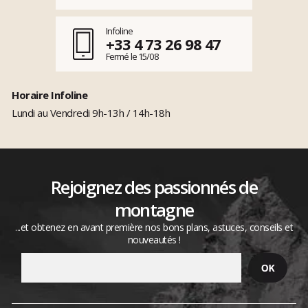
Infoline
+33 4 73 26 98 47
Fermé le 15/08
Horaire Infoline
Lundi au Vendredi 9h-13h / 14h-18h
Rejoignez des passionnés de
montagne
...et obtenez en avant première nos bons plans, astuces, conseils et
nouveautés !