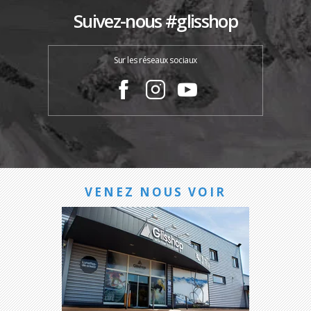
Suivez-nous #glisshop
Sur les réseaux sociaux
VENEZ NOUS VOIR