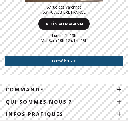
67 rue des Varennes
63170 AUBIÈRE FRANCE
ACCÈS AU MAGASIN
Lundi 14h-19h
Mar-Sam 10h-12h/14h-19h
Fermé le 15/08
COMMANDE
QUI SOMMES NOUS ?
INFOS PRATIQUES