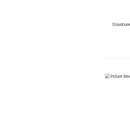
Doudoune