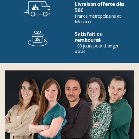
Livraison offerte dès
50€
France métropolitaine et
Monaco
Satisfait ou
remboursé
100 jours pour changer
d'avis