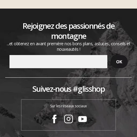
Rejoignez des passionnés de
montagne
...et obtenez en avant première nos bons plans, astuces, conseils et
nouveautés !
Suivez-nous #glisshop
Sur les réseaux sociaux