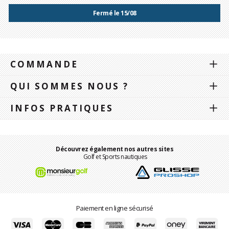
Fermé le 15/08
COMMANDE
QUI SOMMES NOUS ?
INFOS PRATIQUES
Découvrez également nos autres sites
Golf et Sports nautiques
Paiement en ligne sécurisé