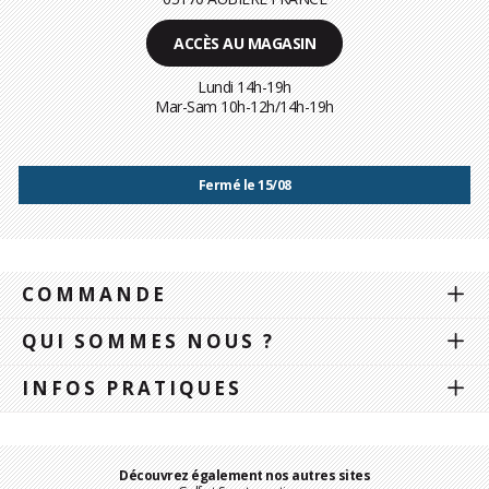
ACCÈS AU MAGASIN
Lundi 14h-19h
Mar-Sam 10h-12h/14h-19h
Fermé le 15/08
COMMANDE
QUI SOMMES NOUS ?
INFOS PRATIQUES
Découvrez également nos autres sites