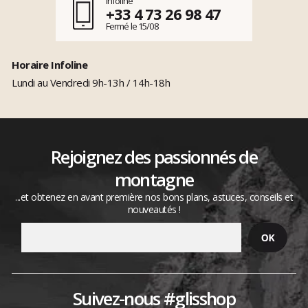
Infoline
+33 4 73 26 98 47
Fermé le 15/08
Horaire Infoline
Lundi au Vendredi 9h-13h / 14h-18h
Rejoignez des passionnés de
montagne
...et obtenez en avant première nos bons plans, astuces, conseils et
nouveautés !
Suivez-nous #glisshop