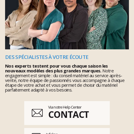
DES SPÉCIALISTES À VOTRE ÉCOUTE
Nos experts testent pour vous chaque saison les
nouveaux modèles des plus grandes marques.
Notre
engagement est simple : du conseil matériel au service après-
vente, notre équipe de passionnés vous accompagne à chaque
étape de votre achat et vous permet de choisir du matériel
parfaitement adapté à vos besoins.
Via notre Help Center
CONTACT