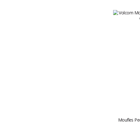
Moufles Pe