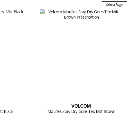
Déstockage
VOLCOM
tt Black
Moufles Stay Dry Gore-Tex Mitt Brown