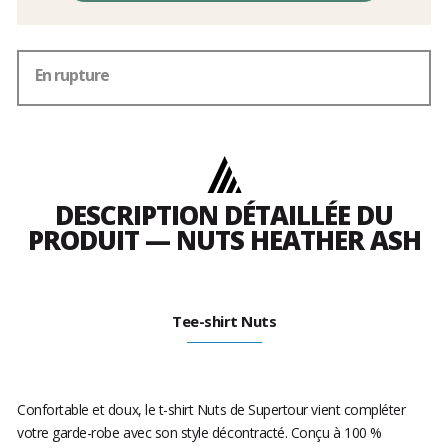
En rupture
DESCRIPTION DÉTAILLÉE DU
PRODUIT — NUTS HEATHER ASH
Tee-shirt Nuts
Confortable et doux, le t-shirt Nuts de Supertour vient compléter
votre garde-robe avec son style décontracté. Conçu à 100 %