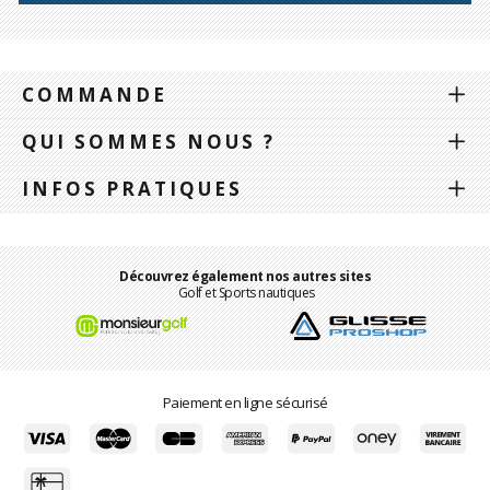
COMMANDE
QUI SOMMES NOUS ?
INFOS PRATIQUES
Découvrez également nos autres sites
Golf et Sports nautiques
Paiement en ligne sécurisé