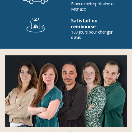
France métropolitaine et
Monaco
Satisfait ou
remboursé
100 jours pour changer
d'avis