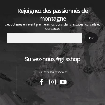
Rejoignez des passionnés de
montagne
...et obtenez en avant première nos bons plans, astuces, conseils et
nouveautés !
Suivez-nous #glisshop
Sur les réseaux sociaux