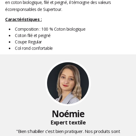
en coton biologique, filé et peigné, il témoigne des valeurs
écoresponsables de Supertour.
Caractéristiques :
Composition : 100 % Coton biologique
Coton filé et peigné
Coupe Regular
Col rond confortable
Noémie
Expert textile
"Bien s’habiller c’est bien pratiquer. Nos produits sont