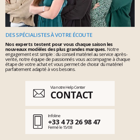
DES SPÉCIALISTES À VOTRE ÉCOUTE
Nos experts testent pour vous chaque saison les
nouveaux modèles des plus grandes marques.
Notre
engagement est simple : du conseil matériel au service après-
vente, notre équipe de passionnés vous accompagne à chaque
étape de votre achat et vous permet de choisir du matériel
parfaitement adapté à vos besoins.
Via notre Help Center
CONTACT
Infoline
+33 4 73 26 98 47
Fermé le 15/08