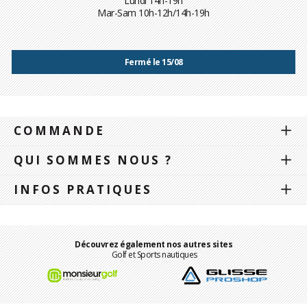
Lundi 14h-19h
Mar-Sam 10h-12h/14h-19h
Fermé le 15/08
COMMANDE
QUI SOMMES NOUS ?
INFOS PRATIQUES
Découvrez également nos autres sites
Golf et Sports nautiques