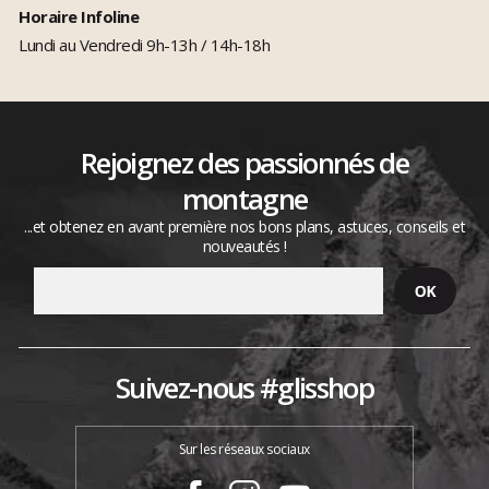
Horaire Infoline
Lundi au Vendredi 9h-13h / 14h-18h
Rejoignez des passionnés de
montagne
...et obtenez en avant première nos bons plans, astuces, conseils et
nouveautés !
Suivez-nous #glisshop
Sur les réseaux sociaux