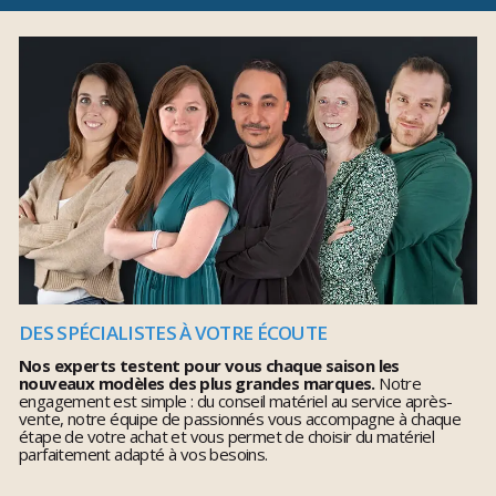
DES SPÉCIALISTES À VOTRE ÉCOUTE
Nos experts testent pour vous chaque saison les
nouveaux modèles des plus grandes marques.
Notre
engagement est simple : du conseil matériel au service après-
vente, notre équipe de passionnés vous accompagne à chaque
étape de votre achat et vous permet de choisir du matériel
parfaitement adapté à vos besoins.