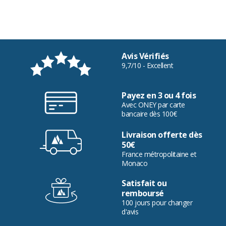
Avis Vérifiés
9,7/10 - Excellent
Payez en 3 ou 4 fois
Avec ONEY par carte
bancaire dès 100€
Livraison offerte dès
50€
France métropolitaine et
Monaco
Satisfait ou
remboursé
100 jours pour changer
d'avis