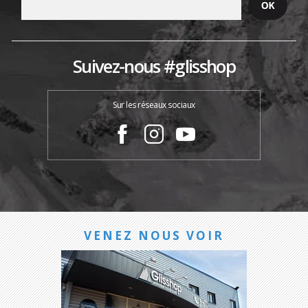
Suivez-nous #glisshop
Sur les réseaux sociaux
VENEZ NOUS VOIR