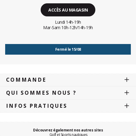
ACCÈS AU MAGASIN
Lundi 14h-19h
Mar-Sam 10h-12h/14h-19h
Fermé le 15/08
COMMANDE
QUI SOMMES NOUS ?
INFOS PRATIQUES
Découvrez également nos autres sites
Golf et Sports nautiques