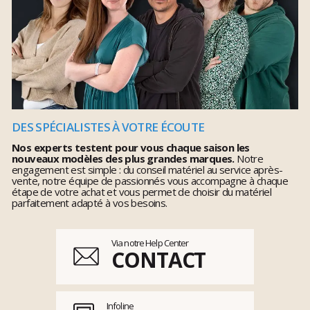
DES SPÉCIALISTES À VOTRE ÉCOUTE
Nos experts testent pour vous chaque saison les
nouveaux modèles des plus grandes marques.
Notre
engagement est simple : du conseil matériel au service après-
vente, notre équipe de passionnés vous accompagne à chaque
étape de votre achat et vous permet de choisir du matériel
parfaitement adapté à vos besoins.
Via notre Help Center
CONTACT
Infoline