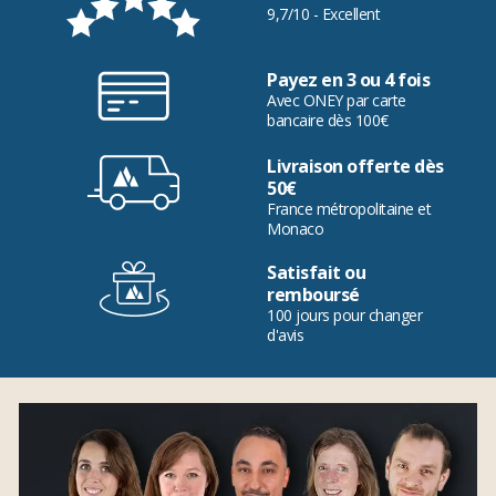
9,7/10 - Excellent
Payez en 3 ou 4 fois
Avec ONEY par carte
bancaire dès 100€
Livraison offerte dès
50€
France métropolitaine et
Monaco
Satisfait ou
remboursé
100 jours pour changer
d'avis