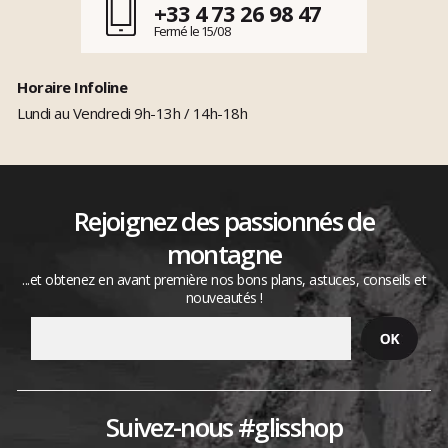
+33 4 73 26 98 47
Fermé le 15/08
Horaire Infoline
Lundi au Vendredi 9h-13h / 14h-18h
Rejoignez des passionnés de
montagne
...et obtenez en avant première nos bons plans, astuces, conseils et
nouveautés !
Suivez-nous #glisshop