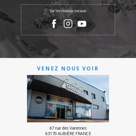
Sur les réseaux sociaux
VENEZ NOUS VOIR
67 rue des Varennes
63170 AUBIÈRE FRANCE