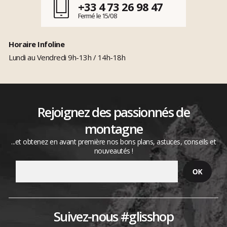
+33 4 73 26 98 47
Fermé le 15/08
Horaire Infoline
Lundi au Vendredi 9h-13h / 14h-18h
Rejoignez des passionnés de
montagne
...et obtenez en avant première nos bons plans, astuces, conseils et
nouveautés !
Suivez-nous #glisshop