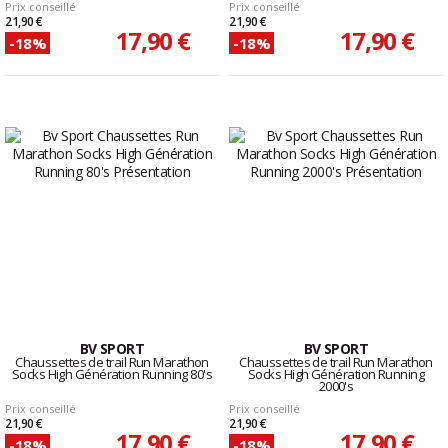
Prix conseillé
Prix conseillé
21,90 €
21,90 €
17,90 €
17,90 €
-18%
-18%
BV SPORT
BV SPORT
Chaussettes de trail Run Marathon
Chaussettes de trail Run Marathon
Socks High Génération Running 80's
Socks High Génération Running
2000's
Prix conseillé
Prix conseillé
21,90 €
21,90 €
17,90 €
17,90 €
-18%
-18%