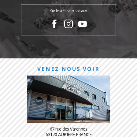
Sur les réseaux sociaux
VENEZ NOUS VOIR
67 rue des Varennes
63170 AUBIÈRE FRANCE