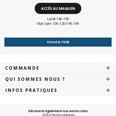
ACCÈS AU MAGASIN
Lundi 14h-19h
Mar-Sam 10h-12h/14h-19h
Fermé le 15/08
COMMANDE
QUI SOMMES NOUS ?
INFOS PRATIQUES
Découvrez également nos autres sites
Golf et Sports nautiques