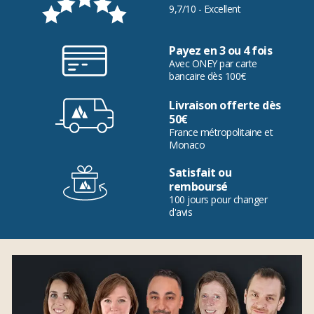
9,7/10 - Excellent
Payez en 3 ou 4 fois
Avec ONEY par carte
bancaire dès 100€
Livraison offerte dès
50€
France métropolitaine et
Monaco
Satisfait ou
remboursé
100 jours pour changer
d'avis