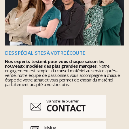
DES SPÉCIALISTES À VOTRE ÉCOUTE
Nos experts testent pour vous chaque saison les
nouveaux modèles des plus grandes marques.
Notre
engagement est simple : du conseil matériel au service après-
vente, notre équipe de passionnés vous accompagne à chaque
étape de votre achat et vous permet de choisir du matériel
parfaitement adapté à vos besoins.
Via notre Help Center
CONTACT
Infoline