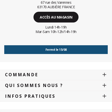
67 rue des Varennes
63170 AUBIÈRE FRANCE
ACCÈS AU MAGASIN
Lundi 14h-19h
Mar-Sam 10h-12h/14h-19h
Fermé le 15/08
COMMANDE
QUI SOMMES NOUS ?
INFOS PRATIQUES