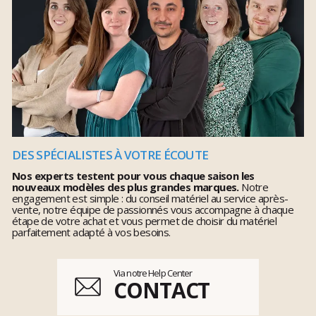
DES SPÉCIALISTES À VOTRE ÉCOUTE
Nos experts testent pour vous chaque saison les
nouveaux modèles des plus grandes marques.
Notre
engagement est simple : du conseil matériel au service après-
vente, notre équipe de passionnés vous accompagne à chaque
étape de votre achat et vous permet de choisir du matériel
parfaitement adapté à vos besoins.
Via notre Help Center
CONTACT