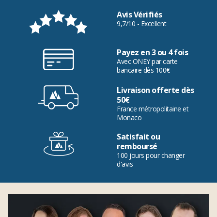
Avis Vérifiés
9,7/10 - Excellent
Payez en 3 ou 4 fois
Avec ONEY par carte
bancaire dès 100€
Livraison offerte dès
50€
France métropolitaine et
Monaco
Satisfait ou
remboursé
100 jours pour changer
d'avis