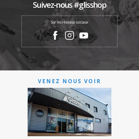
Suivez-nous #glisshop
Sur les réseaux sociaux
VENEZ NOUS VOIR