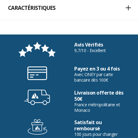
CARACTÉRISTIQUES
Avis Vérifiés
9,7/10 - Excellent
Payez en 3 ou 4 fois
Avec ONEY par carte
bancaire dès 100€
Livraison offerte dès
50€
France métropolitaine et
Monaco
Satisfait ou
remboursé
100 jours pour changer