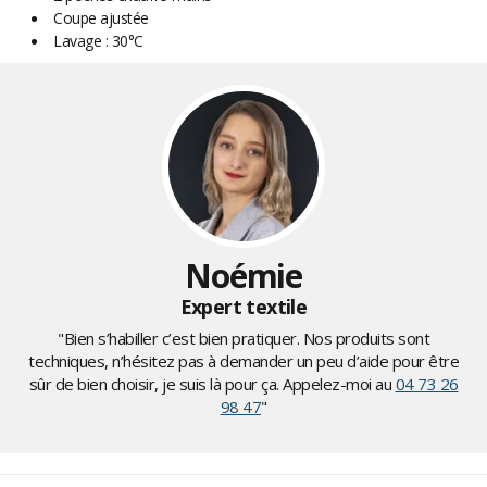
Coupe ajustée
Lavage : 30°C
Noémie
Expert textile
"Bien s’habiller c’est bien pratiquer. Nos produits sont
techniques, n’hésitez pas à demander un peu d’aide pour être
sûr de bien choisir, je suis là pour ça. Appelez-moi au
04 73 26
98 47
"