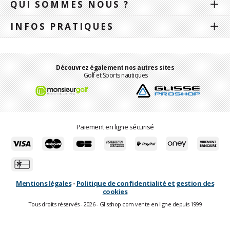
QUI SOMMES NOUS ?
INFOS PRATIQUES
Découvrez également nos autres sites
Golf et Sports nautiques
Paiement en ligne sécurisé
Mentions légales
-
Politique de confidentialité et gestion des
cookies
Tous droits réservés - 2026 - Glisshop.com vente en ligne depuis 1999