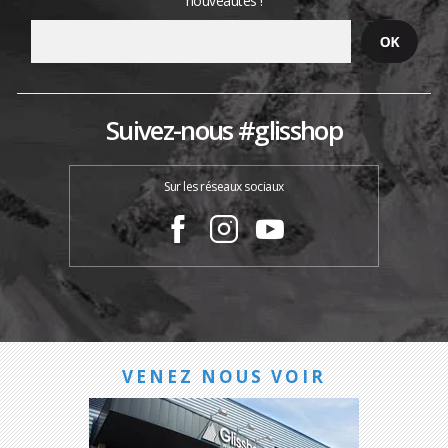
nouveautés !
Suivez-nous #glisshop
Sur les réseaux sociaux
VENEZ NOUS VOIR