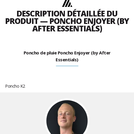
DESCRIPTION DÉTAILLÉE DU
PRODUIT — PONCHO ENJOYER (BY
AFTER ESSENTIALS)
Poncho de pluie Poncho Enjoyer (by After
Essentials)
Poncho K2