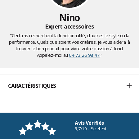
Nino
Expert accessoires
"Certains recherchent la fonctionnalité, d’autres le style ou la
performance. Quels que soient vos critères, je vous aiderai à
trouver le bon produit pour vivre votre passion à fond.
Appelez-moi au
04 73 26 98 47
."
CARACTÉRISTIQUES
Avis Vérifiés
9,7/10 - Excellent