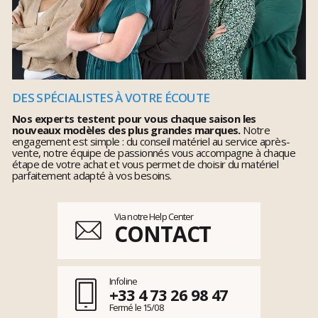
DES SPÉCIALISTES À VOTRE ÉCOUTE
Nos experts testent pour vous chaque saison les
nouveaux modèles des plus grandes marques.
Notre
engagement est simple : du conseil matériel au service après-
vente, notre équipe de passionnés vous accompagne à chaque
étape de votre achat et vous permet de choisir du matériel
parfaitement adapté à vos besoins.
Via notre Help Center
CONTACT
Infoline
+33 4 73 26 98 47
Fermé le 15/08