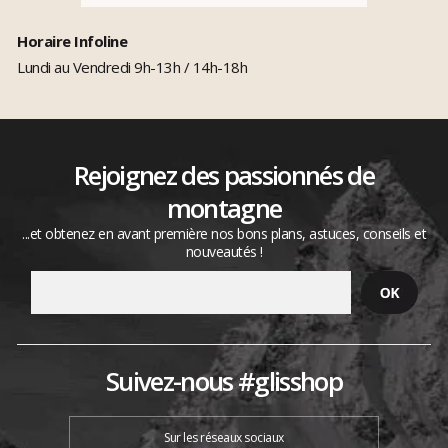
Horaire Infoline
Lundi au Vendredi 9h-13h / 14h-18h
Rejoignez des passionnés de
montagne
...et obtenez en avant première nos bons plans, astuces, conseils et
nouveautés !
Suivez-nous #glisshop
Sur les réseaux sociaux