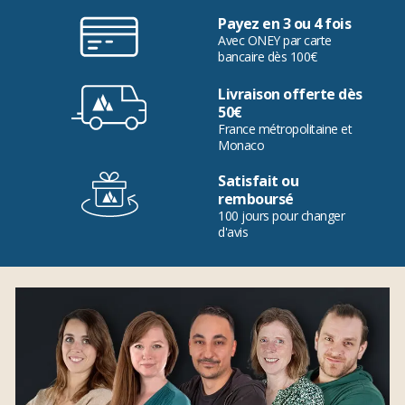
Payez en 3 ou 4 fois
Avec ONEY par carte
bancaire dès 100€
Livraison offerte dès
50€
France métropolitaine et
Monaco
Satisfait ou
remboursé
100 jours pour changer
d'avis