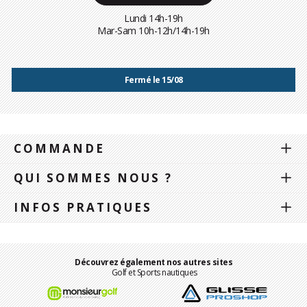
Lundi 14h-19h
Mar-Sam 10h-12h/14h-19h
Fermé le 15/08
COMMANDE
QUI SOMMES NOUS ?
INFOS PRATIQUES
Découvrez également nos autres sites
Golf et Sports nautiques