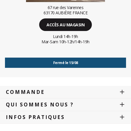
67 rue des Varennes
63170 AUBIÈRE FRANCE
ACCÈS AU MAGASIN
Lundi 14h-19h
Mar-Sam 10h-12h/14h-19h
Fermé le 15/08
COMMANDE
QUI SOMMES NOUS ?
INFOS PRATIQUES