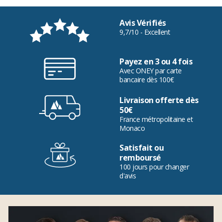
Avis Vérifiés
9,7/10 - Excellent
Payez en 3 ou 4 fois
Avec ONEY par carte
bancaire dès 100€
Livraison offerte dès
50€
France métropolitaine et
Monaco
Satisfait ou
remboursé
100 jours pour changer
d'avis