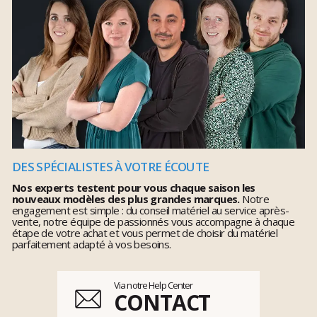
DES SPÉCIALISTES À VOTRE ÉCOUTE
Nos experts testent pour vous chaque saison les
nouveaux modèles des plus grandes marques.
Notre
engagement est simple : du conseil matériel au service après-
vente, notre équipe de passionnés vous accompagne à chaque
étape de votre achat et vous permet de choisir du matériel
parfaitement adapté à vos besoins.
Via notre Help Center
CONTACT