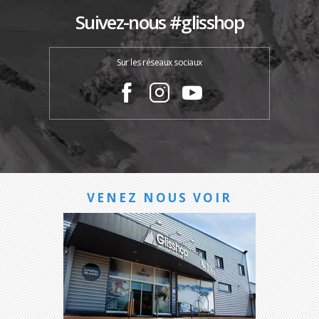
Suivez-nous #glisshop
Sur les réseaux sociaux
VENEZ NOUS VOIR