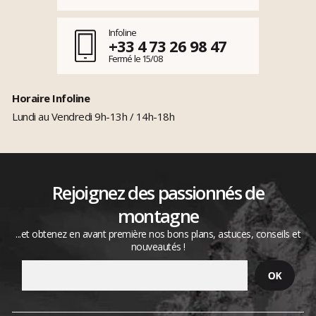
Infoline
+33 4 73 26 98 47
Fermé le 15/08
Horaire Infoline
Lundi au Vendredi 9h-13h / 14h-18h
Rejoignez des passionnés de
montagne
...et obtenez en avant première nos bons plans, astuces, conseils et
nouveautés !