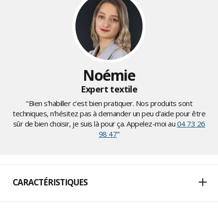
Noémie
Expert textile
"Bien s’habiller c’est bien pratiquer. Nos produits sont
techniques, n’hésitez pas à demander un peu d’aide pour être
sûr de bien choisir, je suis là pour ça. Appelez-moi au
04 73 26
98 47
"
CARACTÉRISTIQUES