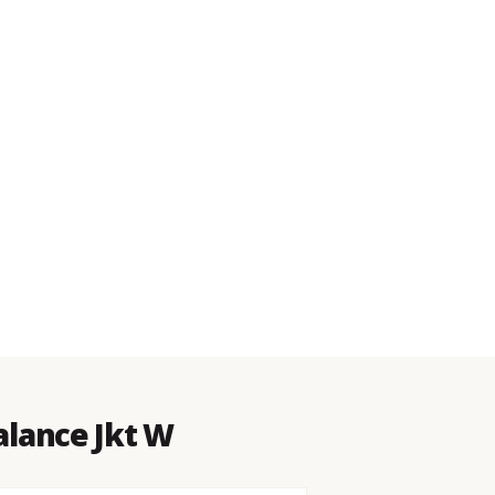
lance Jkt W