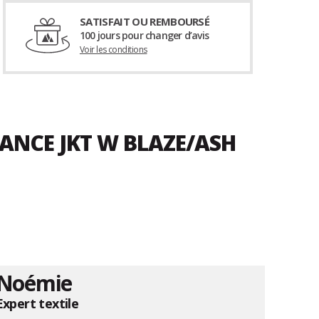
SATISFAIT OU REMBOURSÉ
100 jours pour changer d’avis
Voir les conditions
ANCE JKT W BLAZE/ASH
Noémie
Expert textile