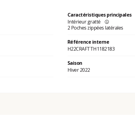
Caractéristiques principales
Intérieur gratté
2 Poches zippées latérales
Référence interne
H22CRAFTTH1182183
Saison
Hiver 2022