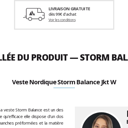
LIVRAISON GRATUITE
dès 99€ d'achat
Voir les conditions
LLÉE DU PRODUIT — STORM BAL
Veste Nordique Storm Balance Jkt W
la veste Storm Balance est un des
e qu’efficace elle dispose d’un dos
 manches préformées et la matière