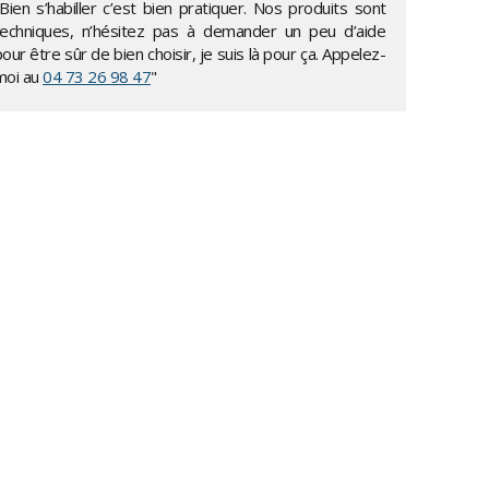
Bien s’habiller c’est bien pratiquer. Nos produits sont
techniques, n’hésitez pas à demander un peu d’aide
our être sûr de bien choisir, je suis là pour ça. Appelez-
moi au
04 73 26 98 47
"