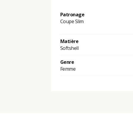
Patronage
Coupe Slim
Matière
Softshell
Genre
Femme