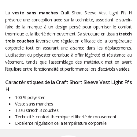
La
veste sans manches
Craft Short Sleeve Vest Light Ffs H
présente une conception axée sur la technicité, associant le savoir-
faire de la marque à un design pensé pour optimiser le confort
thermique et la liberté de mouvement. Sa structure en tissu
stretch
trois couches
favorise une régulation efficace de la température
corporelle tout en assurant une aisance dans les déplacements.
L'utilisation du polyester contribue à offrir légèreté et résistance au
vêtement, tandis que l'assemblage des matériaux met en avant
l’équilibre entre fonctionnalité et performance lors d’activités variées.
Caractéristiques de la Craft Short Sleeve Vest Light Ffs
H :
100 % polyester
Veste sans manches
Tissu stretch 3 couches
Technicité, confort thermique et liberté de mouvement
Excellente régulation de la température corporelle