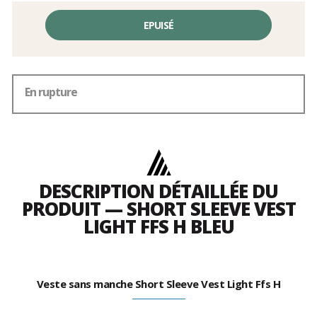
EPUISÉ
En rupture
DESCRIPTION DÉTAILLÉE DU
PRODUIT — SHORT SLEEVE VEST
LIGHT FFS H BLEU
Veste sans manche Short Sleeve Vest Light Ffs H