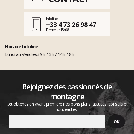
Infoline
+33 4 73 26 98 47
Fermé le 15/08
Horaire Infoline
Lundi au Vendredi 9h-13h / 14h-18h
Rejoignez des passionnés de
montagne
...et obtenez en avant première nos bons plans, astuces, conseils et
nouveautés !