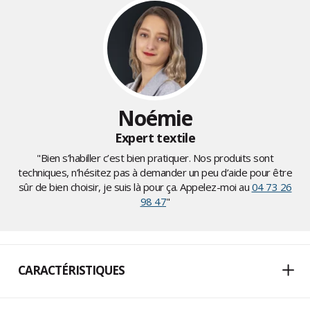
Noémie
Expert textile
"Bien s’habiller c’est bien pratiquer. Nos produits sont
techniques, n’hésitez pas à demander un peu d’aide pour être
sûr de bien choisir, je suis là pour ça. Appelez-moi au
04 73 26
98 47
"
CARACTÉRISTIQUES