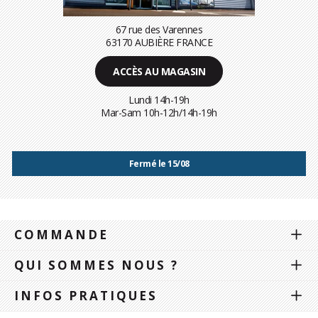
67 rue des Varennes
63170 AUBIÈRE FRANCE
ACCÈS AU MAGASIN
Lundi 14h-19h
Mar-Sam 10h-12h/14h-19h
Fermé le 15/08
COMMANDE
QUI SOMMES NOUS ?
INFOS PRATIQUES