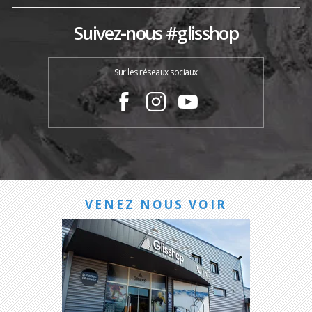
Suivez-nous #glisshop
Sur les réseaux sociaux
VENEZ NOUS VOIR