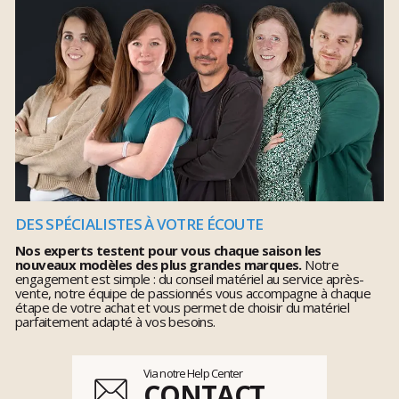
DES SPÉCIALISTES À VOTRE ÉCOUTE
Nos experts testent pour vous chaque saison les
nouveaux modèles des plus grandes marques.
Notre
engagement est simple : du conseil matériel au service après-
vente, notre équipe de passionnés vous accompagne à chaque
étape de votre achat et vous permet de choisir du matériel
parfaitement adapté à vos besoins.
Via notre Help Center
CONTACT