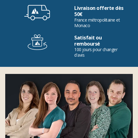
Livraison offerte dès
50€
France métropolitaine et
Monaco
Satisfait ou
remboursé
100 jours pour changer
d'avis