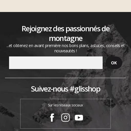
Rejoignez des passionnés de
montagne
...et obtenez en avant première nos bons plans, astuces, conseils et
nouveautés !
Suivez-nous #glisshop
Sur les réseaux sociaux