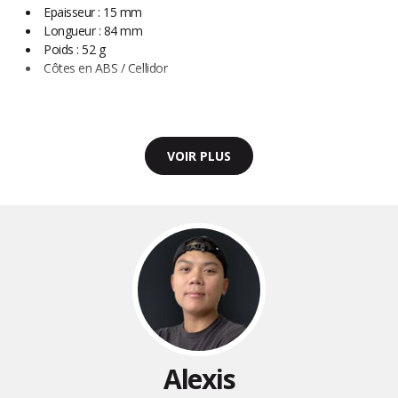
Epaisseur : 15 mm
Longueur : 84 mm
Poids : 52 g
Côtes en ABS / Cellidor
VOIR PLUS
Alexis