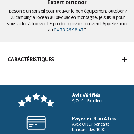
Expert outdoor
"Besoin d'un conseil pour trouver le bon équipement outdoor ?
Du camping à l'océan au bivouac en montagne, je suis là pour
vous aider à trouver LE produit qui vous convient. Appelez-moi
au
04 73 26 98 47
."
CARACTÉRISTIQUES
Avis Vérifiés
9,7/10 - Excellent
Payez en 3 ou 4 fois
Avec ONEY par carte
bancaire dès 100€