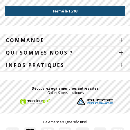
Fermé le 15/08
COMMANDE
QUI SOMMES NOUS ?
INFOS PRATIQUES
Découvrez également nos autres sites
Golf et Sports nautiques
Paiement en ligne sécurisé