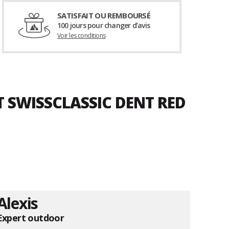
SATISFAIT OU REMBOURSÉ
100 jours pour changer d’avis
Voir les conditions
T SWISSCLASSIC DENT RED
Alexis
Expert outdoor