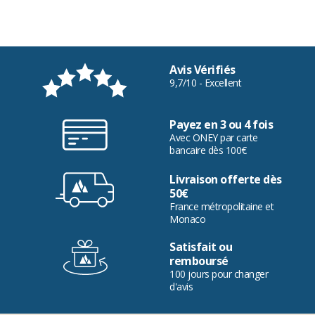
Avis Vérifiés
9,7/10 - Excellent
Payez en 3 ou 4 fois
Avec ONEY par carte
bancaire dès 100€
Livraison offerte dès
50€
France métropolitaine et
Monaco
Satisfait ou
remboursé
100 jours pour changer
d'avis