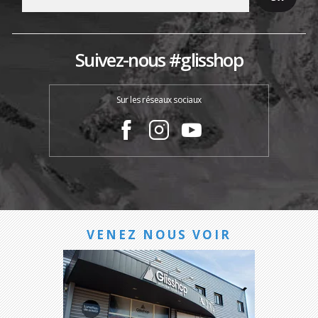
Suivez-nous #glisshop
Sur les réseaux sociaux
VENEZ NOUS VOIR