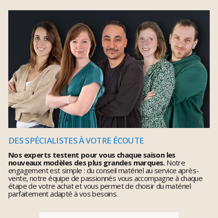
DES SPÉCIALISTES À VOTRE ÉCOUTE
Nos experts testent pour vous chaque saison les
nouveaux modèles des plus grandes marques.
Notre
engagement est simple : du conseil matériel au service après-
vente, notre équipe de passionnés vous accompagne à chaque
étape de votre achat et vous permet de choisir du matériel
parfaitement adapté à vos besoins.