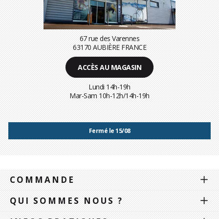
67 rue des Varennes
63170 AUBIÈRE FRANCE
ACCÈS AU MAGASIN
Lundi 14h-19h
Mar-Sam 10h-12h/14h-19h
Fermé le 15/08
COMMANDE
QUI SOMMES NOUS ?