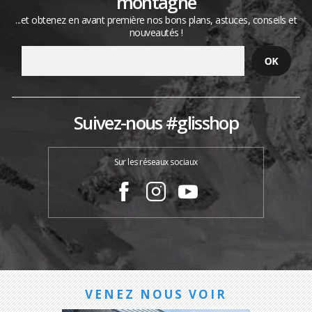
montagne
...et obtenez en avant première nos bons plans, astuces, conseils et
nouveautés !
Suivez-nous #glisshop
Sur les réseaux sociaux
VENEZ NOUS VOIR