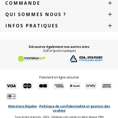
COMMANDE
QUI SOMMES NOUS ?
INFOS PRATIQUES
Découvrez également nos autres sites
Golf et Sports nautiques
Paiement en ligne sécurisé
Mentions légales
-
Politique de confidentialité et gestion des
cookies
Tous droits réservés - 2026 - Glisshop.com vente en ligne depuis 1999