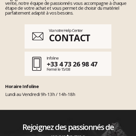
vente, notre équipe de passionnés vous accompagne à chaque
étape de votre achat et vous permet de choisir du matériel
parfaitement adapté à vos besoins.
Via notre Help Center
CONTACT
Infoline
+33 4 73 26 98 47
Fermé le 15/08
Horaire Infoline
Lundi au Vendredi 9h-13h / 14h-18h
Rejoignez des passionnés de