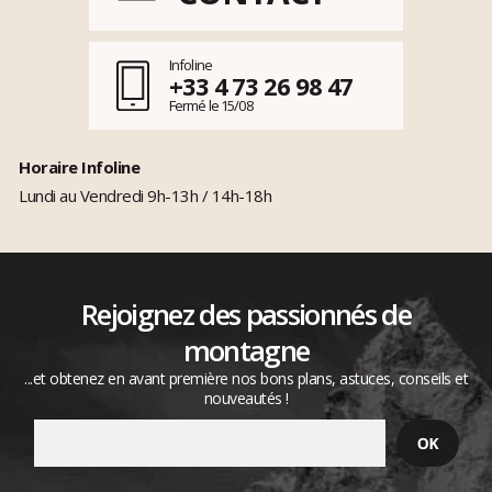
Infoline
+33 4 73 26 98 47
Fermé le 15/08
Horaire Infoline
Lundi au Vendredi 9h-13h / 14h-18h
Rejoignez des passionnés de
montagne
...et obtenez en avant première nos bons plans, astuces, conseils et
nouveautés !