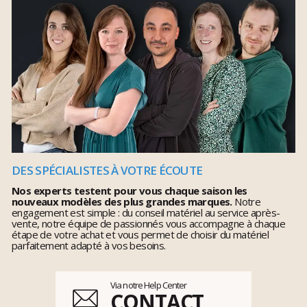
DES SPÉCIALISTES À VOTRE ÉCOUTE
Nos experts testent pour vous chaque saison les
nouveaux modèles des plus grandes marques.
Notre
engagement est simple : du conseil matériel au service après-
vente, notre équipe de passionnés vous accompagne à chaque
étape de votre achat et vous permet de choisir du matériel
parfaitement adapté à vos besoins.
Via notre Help Center
CONTACT