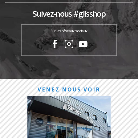
Suivez-nous #glisshop
Sur les réseaux sociaux
VENEZ NOUS VOIR