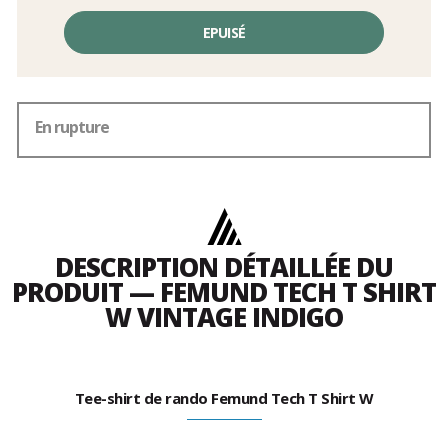
EPUISÉ
En rupture
DESCRIPTION DÉTAILLÉE DU
PRODUIT — FEMUND TECH T SHIRT
W VINTAGE INDIGO
Tee-shirt de rando Femund Tech T Shirt W