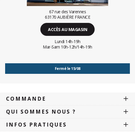
67 rue des Varennes
63170 AUBIÈRE FRANCE
ACCÈS AU MAGASIN
Lundi 14h-19h
Mar-Sam 10h-12h/14h-19h
Fermé le 15/08
COMMANDE
QUI SOMMES NOUS ?
INFOS PRATIQUES