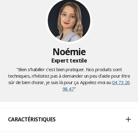
Noémie
Expert textile
"Bien s’habiller c’est bien pratiquer. Nos produits sont
techniques, n’hésitez pas à demander un peu d’aide pour être
sûr de bien choisir, je suis là pour ça. Appelez-moi au
04 73 26
98 47
"
CARACTÉRISTIQUES