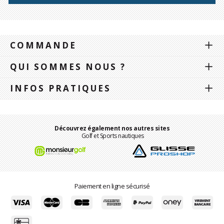
COMMANDE
QUI SOMMES NOUS ?
INFOS PRATIQUES
Découvrez également nos autres sites
Golf et Sports nautiques
Paiement en ligne sécurisé