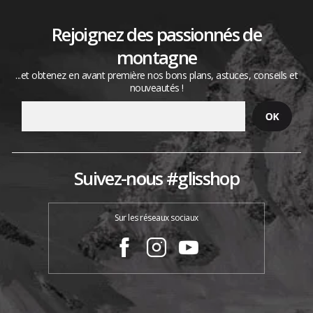
Rejoignez des passionnés de
montagne
...et obtenez en avant première nos bons plans, astuces, conseils et
nouveautés !
Suivez-nous #glisshop
Sur les réseaux sociaux