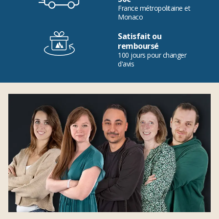
France métropolitaine et
Monaco
Satisfait ou
remboursé
100 jours pour changer
d'avis