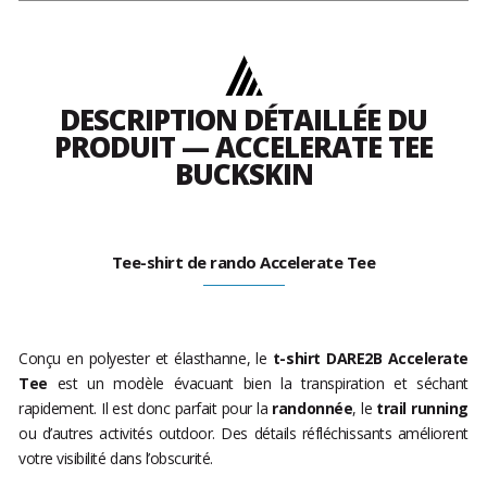
DESCRIPTION DÉTAILLÉE DU
PRODUIT — ACCELERATE TEE
BUCKSKIN
Tee-shirt de rando Accelerate Tee
Conçu en polyester et élasthanne, le
t-shirt DARE2B Accelerate
Tee
est un modèle évacuant bien la transpiration et séchant
rapidement. Il est donc parfait pour la
randonnée
, le
trail running
ou d’autres activités outdoor. Des détails réfléchissants améliorent
votre visibilité dans l’obscurité.