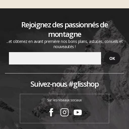
Rejoignez des passionnés de
montagne
...et obtenez en avant première nos bons plans, astuces, conseils et
nouveautés !
Suivez-nous #glisshop
Sur les réseaux sociaux