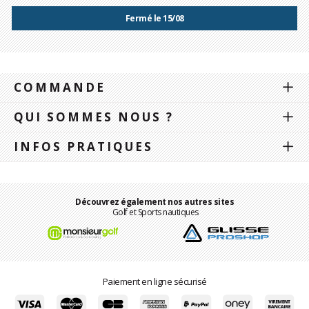
Fermé le 15/08
COMMANDE
QUI SOMMES NOUS ?
INFOS PRATIQUES
Découvrez également nos autres sites
Golf et Sports nautiques
Paiement en ligne sécurisé