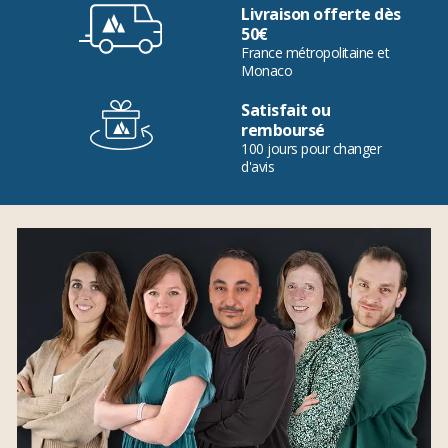
Livraison offerte dès
50€
France métropolitaine et
Monaco
Satisfait ou
remboursé
100 jours pour changer
d'avis