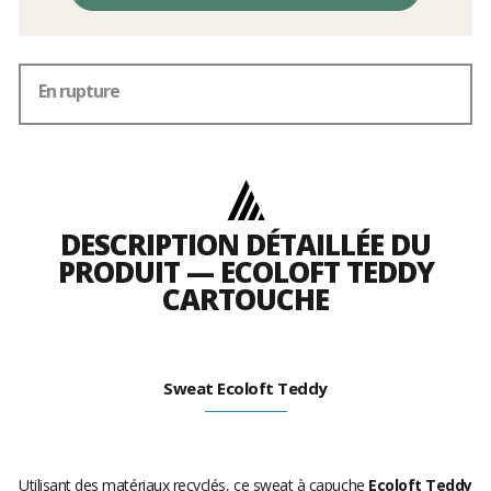
En rupture
DESCRIPTION DÉTAILLÉE DU
PRODUIT — ECOLOFT TEDDY
CARTOUCHE
Sweat Ecoloft Teddy
Utilisant des matériaux recyclés, ce sweat à capuche
Ecoloft Teddy