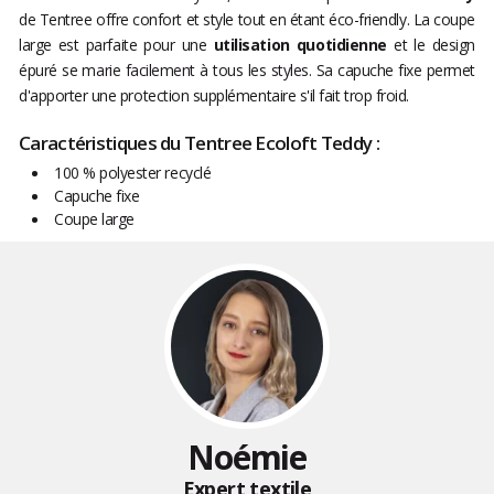
de Tentree offre confort et style tout en étant éco-friendly. La coupe
large est parfaite pour une
utilisation quotidienne
et le design
épuré se marie facilement à tous les styles. Sa capuche fixe permet
d'apporter une protection supplémentaire s'il fait trop froid.
Caractéristiques du Tentree Ecoloft Teddy :
100 % polyester recyclé
Capuche fixe
Coupe large
Noémie
Expert textile