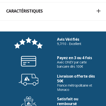
CARACTÉRISTIQUES
Avis Vérifiés
9,7/10 - Excellent
Payez en 3 ou 4 fois
Avec ONEY par carte
bancaire dès 100€
Livraison offerte dès
50€
France métropolitaine et
Monaco
Satisfait ou
remboursé