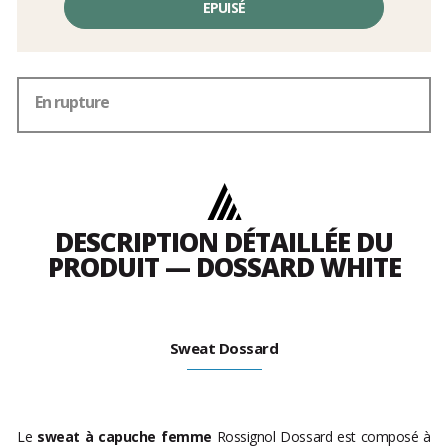
EPUISÉ
En rupture
DESCRIPTION DÉTAILLÉE DU
PRODUIT — DOSSARD WHITE
Sweat Dossard
Le
sweat à capuche femme
Rossignol Dossard est composé à