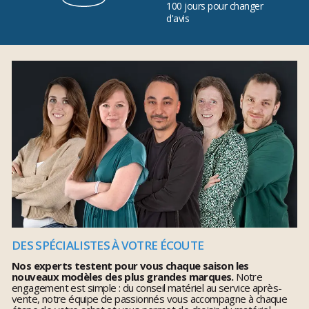
100 jours pour changer
d'avis
DES SPÉCIALISTES À VOTRE ÉCOUTE
Nos experts testent pour vous chaque saison les
nouveaux modèles des plus grandes marques.
Notre
engagement est simple : du conseil matériel au service après-
vente, notre équipe de passionnés vous accompagne à chaque