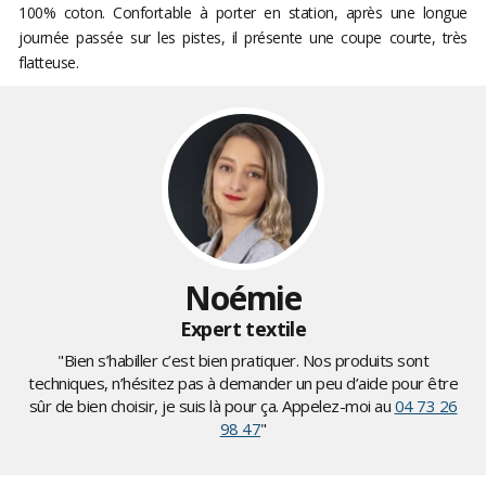
100% coton. Confortable à porter en station, après une longue
journée passée sur les pistes, il présente une coupe courte, très
flatteuse.
Noémie
Expert textile
"Bien s’habiller c’est bien pratiquer. Nos produits sont
techniques, n’hésitez pas à demander un peu d’aide pour être
sûr de bien choisir, je suis là pour ça. Appelez-moi au
04 73 26
98 47
"