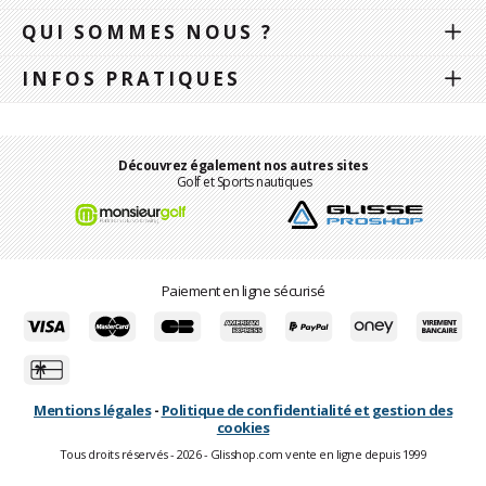
QUI SOMMES NOUS ?
INFOS PRATIQUES
Découvrez également nos autres sites
Golf et Sports nautiques
Paiement en ligne sécurisé
Mentions légales
-
Politique de confidentialité et gestion des
cookies
Tous droits réservés - 2026 - Glisshop.com vente en ligne depuis 1999