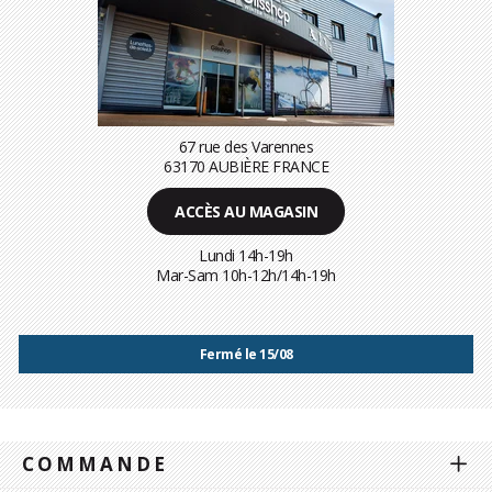
67 rue des Varennes
63170 AUBIÈRE FRANCE
ACCÈS AU MAGASIN
Lundi 14h-19h
Mar-Sam 10h-12h/14h-19h
Fermé le 15/08
COMMANDE