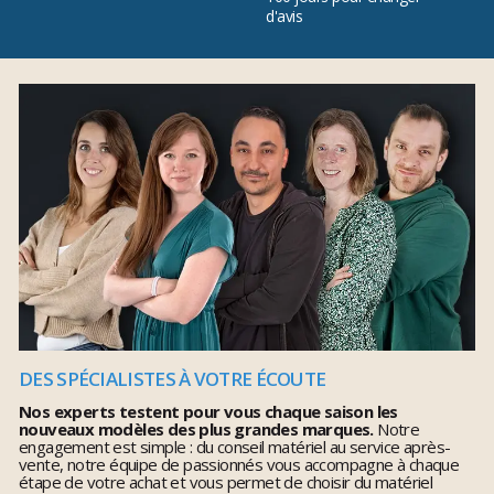
d'avis
DES SPÉCIALISTES À VOTRE ÉCOUTE
Nos experts testent pour vous chaque saison les
nouveaux modèles des plus grandes marques.
Notre
engagement est simple : du conseil matériel au service après-
vente, notre équipe de passionnés vous accompagne à chaque
étape de votre achat et vous permet de choisir du matériel