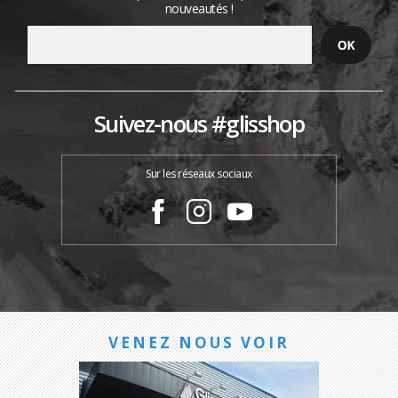
nouveautés !
Suivez-nous #glisshop
Sur les réseaux sociaux
VENEZ NOUS VOIR