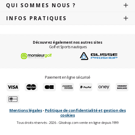
QUI SOMMES NOUS ?
INFOS PRATIQUES
Découvrez également nos autres sites
Golf et Sports nautiques
Paiement en ligne sécurisé
Mentions légales
-
Politique de confidentialité et gestion des
cookies
Tous droits réservés - 2026 - Glisshop.com vente en ligne depuis 1999