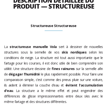
DESCRIPTION DÉTAILLÉE DU
PRODUIT — STRUCTUREUSE
Structureuse Structureuse
La
structureuse manuelle Vola
sert à dessiner de nouvelles
structures sous la semelle de vos
skis nordiques
selon les
conditions de neige. La structure est tout aussi importante que le
fartage pour les courses, il est donc utile de bien comprendre son
utilité. Une structure dessine de
fines rainures
sur la semelle afin
de
dégager l’humidité
le plus rapidement possible. Pour faire une
comparaison simple, c’est comme des pneus pluie sur une voiture,
ils aident à éliminer la couche d’eau et
évitent l'accumulation
d'eau
. La structure a le même effet et peut engendrer des
différences de glisse impressionnantes entre deux skis avec le
même fartage et des structures différentes.