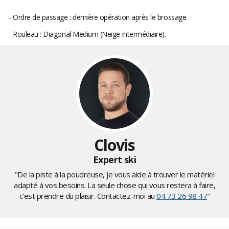
- Ordre de passage : dernière opération après le brossage.
- Rouleau : Diagonal Medium (Neige intermédiaire).
Clovis
Expert ski
"De la piste à la poudreuse, je vous aide à trouver le matériel
adapté à vos besoins. La seule chose qui vous restera à faire,
c’est prendre du plaisir. Contactez-moi au
04 73 26 98 47
"