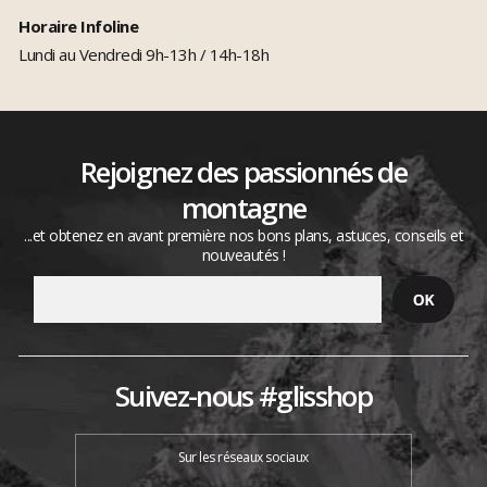
Horaire Infoline
Lundi au Vendredi 9h-13h / 14h-18h
Rejoignez des passionnés de
montagne
...et obtenez en avant première nos bons plans, astuces, conseils et
nouveautés !
Suivez-nous #glisshop
Sur les réseaux sociaux