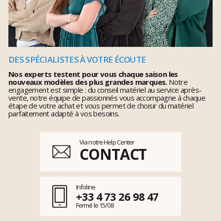
DES SPÉCIALISTES À VOTRE ÉCOUTE
Nos experts testent pour vous chaque saison les
nouveaux modèles des plus grandes marques.
Notre
engagement est simple : du conseil matériel au service après-
vente, notre équipe de passionnés vous accompagne à chaque
étape de votre achat et vous permet de choisir du matériel
parfaitement adapté à vos besoins.
Via notre Help Center
CONTACT
Infoline
+33 4 73 26 98 47
Fermé le 15/08