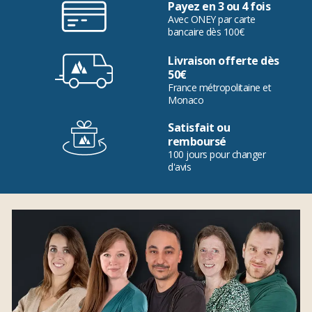
Payez en 3 ou 4 fois
Avec ONEY par carte
bancaire dès 100€
Livraison offerte dès
50€
France métropolitaine et
Monaco
Satisfait ou
remboursé
100 jours pour changer
d'avis