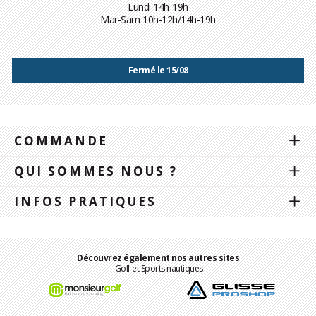
Lundi 14h-19h
Mar-Sam 10h-12h/14h-19h
Fermé le 15/08
COMMANDE
QUI SOMMES NOUS ?
INFOS PRATIQUES
Découvrez également nos autres sites
Golf et Sports nautiques