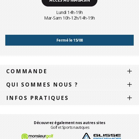
Lundi 14h-19h
Mar-Sam 10h-12h/14h-19h
Fermé le 15/08
COMMANDE
QUI SOMMES NOUS ?
INFOS PRATIQUES
Découvrez également nos autres sites
Golf et Sports nautiques