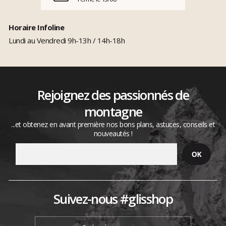
Horaire Infoline
Lundi au Vendredi 9h-13h / 14h-18h
Rejoignez des passionnés de
montagne
...et obtenez en avant première nos bons plans, astuces, conseils et
nouveautés !
Suivez-nous #glisshop