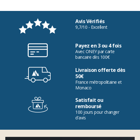
Avis Vérifiés
9,7/10 - Excellent
Payez en 3 ou 4 fois
Avec ONEY par carte
bancaire dès 100€
Livraison offerte dès
50€
France métropolitaine et
Monaco
Satisfait ou
remboursé
100 jours pour changer
d'avis