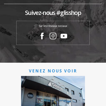
Suivez-nous #glisshop
Sur les réseaux sociaux
VENEZ NOUS VOIR