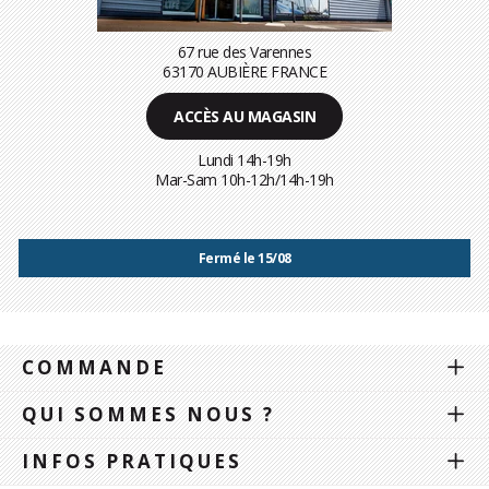
67 rue des Varennes
63170 AUBIÈRE FRANCE
ACCÈS AU MAGASIN
Lundi 14h-19h
Mar-Sam 10h-12h/14h-19h
Fermé le 15/08
COMMANDE
QUI SOMMES NOUS ?
INFOS PRATIQUES