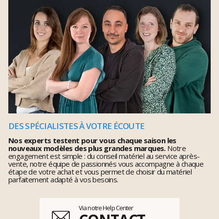
DES SPÉCIALISTES À VOTRE ÉCOUTE
Nos experts testent pour vous chaque saison les
nouveaux modèles des plus grandes marques.
Notre
engagement est simple : du conseil matériel au service après-
vente, notre équipe de passionnés vous accompagne à chaque
étape de votre achat et vous permet de choisir du matériel
parfaitement adapté à vos besoins.
Via notre Help Center