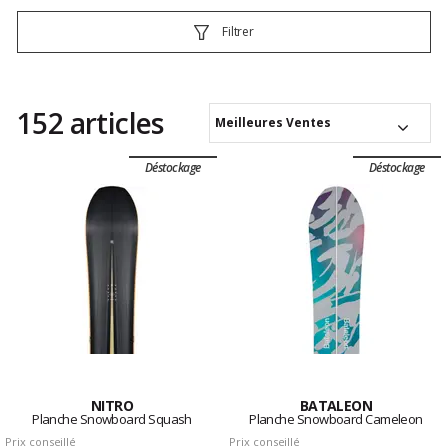
Filtrer
152 articles
Meilleures Ventes
Déstockage
Déstockage
NITRO
BATALEON
Planche Snowboard Squash
Planche Snowboard Cameleon
Prix conseillé
Prix conseillé