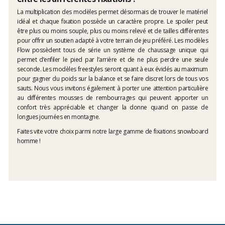
La multiplication des modèles permet désormais de trouver le matériel
idéal et chaque fixation possède un caractère propre. Le spoiler peut
être plus ou moins souple, plus ou moins relevé et de tailles différentes
pour offrir un soutien adapté à votre terrain de jeu préféré. Les modèles
Flow possèdent tous de série un système de chaussage unique qui
permet d’enfiler le pied par l’arrière et de ne plus perdre une seule
seconde. Les modèles freestyles seront quant à eux évidés au maximum
pour gagner du poids sur la balance et se faire discret lors de tous vos
sauts. Nous vous invitons également à porter une attention particulière
au différentes mousses de rembourrages qui peuvent apporter un
confort très appréciable et changer la donne quand on passe de
longues journées en montagne.
Faites vite votre choix parmi notre large gamme de fixations snowboard
homme !