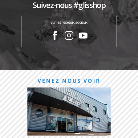
Suivez-nous #glisshop
Sur les réseaux sociaux
VENEZ NOUS VOIR