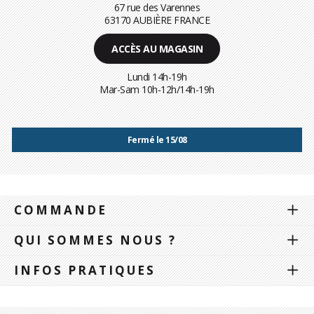
67 rue des Varennes
63170 AUBIÈRE FRANCE
ACCÈS AU MAGASIN
Lundi 14h-19h
Mar-Sam 10h-12h/14h-19h
Fermé le 15/08
COMMANDE
QUI SOMMES NOUS ?
INFOS PRATIQUES