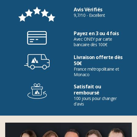
Avis Vérifiés
9,7/10 - Excellent
Payez en 3 ou 4 fois
Avec ONEY par carte
bancaire dès 100€
Livraison offerte dès
50€
France métropolitaine et
Monaco
Satisfait ou
remboursé
100 jours pour changer
d'avis