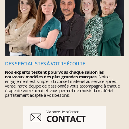
DES SPÉCIALISTES À VOTRE ÉCOUTE
Nos experts testent pour vous chaque saison les
nouveaux modèles des plus grandes marques.
Notre
engagement est simple : du conseil matériel au service après-
vente, notre équipe de passionnés vous accompagne à chaque
étape de votre achat et vous permet de choisir du matériel
parfaitement adapté à vos besoins.
Via notre Help Center
CONTACT