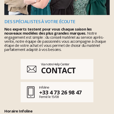
DES SPÉCIALISTES À VOTRE ÉCOUTE
Nos experts testent pour vous chaque saison les
nouveaux modèles des plus grandes marques.
Notre
engagement est simple : du conseil matériel au service après-
vente, notre équipe de passionnés vous accompagne à chaque
étape de votre achat et vous permet de choisir du matériel
parfaitement adapté à vos besoins.
Via notre Help Center
CONTACT
Infoline
+33 4 73 26 98 47
Fermé le 15/08
Horaire Infoline