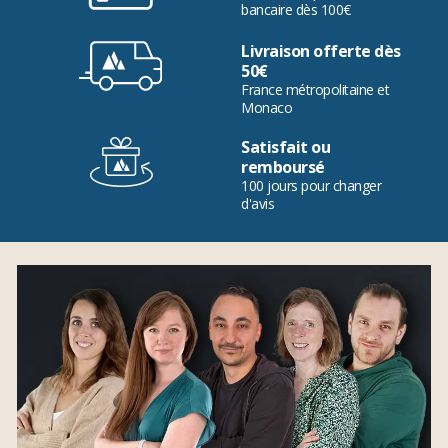
bancaire dès 100€
Livraison offerte dès
50€
France métropolitaine et
Monaco
Satisfait ou
remboursé
100 jours pour changer
d'avis