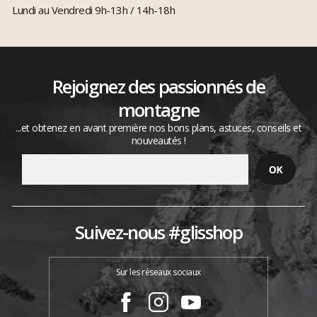
Lundi au Vendredi 9h-13h / 14h-18h
Rejoignez des passionnés de
montagne
...et obtenez en avant première nos bons plans, astuces, conseils et
nouveautés !
Suivez-nous #glisshop
Sur les réseaux sociaux