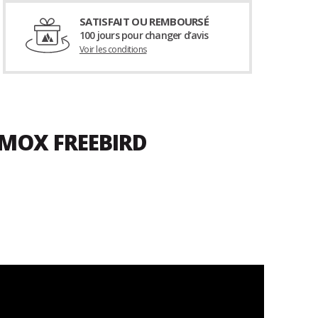
SATISFAIT OU REMBOURSÉ
100 jours pour changer d’avis
Voir les conditions
AMOX FREEBIRD