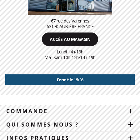
67 rue des Varennes
63170 AUBIÈRE FRANCE
ACCÈS AU MAGASIN
Lundi 14h-19h
Mar-Sam 10h-12h/14h-19h
Fermé le 15/08
COMMANDE
QUI SOMMES NOUS ?
INFOS PRATIQUES