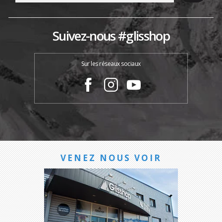
Suivez-nous #glisshop
Sur les réseaux sociaux
VENEZ NOUS VOIR