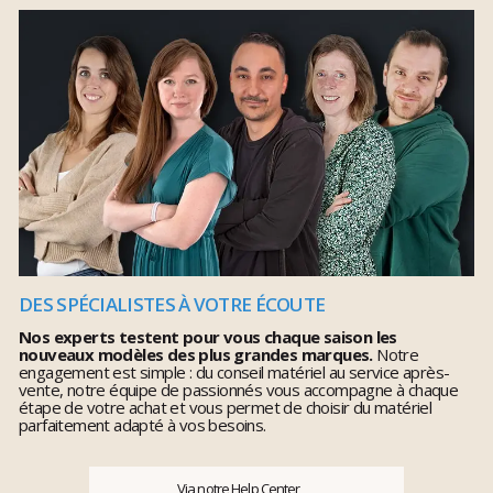
DES SPÉCIALISTES À VOTRE ÉCOUTE
Nos experts testent pour vous chaque saison les
nouveaux modèles des plus grandes marques.
Notre
engagement est simple : du conseil matériel au service après-
vente, notre équipe de passionnés vous accompagne à chaque
étape de votre achat et vous permet de choisir du matériel
parfaitement adapté à vos besoins.
Via notre Help Center