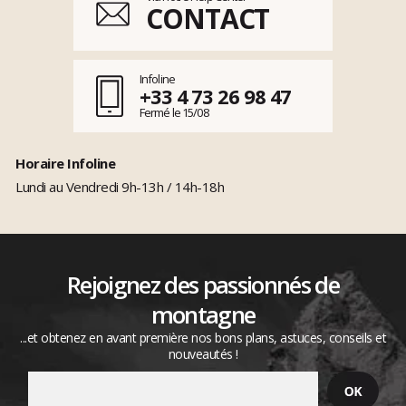
CONTACT
Infoline
+33 4 73 26 98 47
Fermé le 15/08
Horaire Infoline
Lundi au Vendredi 9h-13h / 14h-18h
Rejoignez des passionnés de
montagne
...et obtenez en avant première nos bons plans, astuces, conseils et
nouveautés !