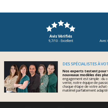
Avis Vérifiés
9,7/10 - Excellent
Avec 
DES SPÉCIALISTES À VO
Nos experts testent pour 
nouveaux modèles des plu
engagement est simple : du co
vente, notre équipe de pass
chaque étape de votre achat 
matériel parfaitement adapté