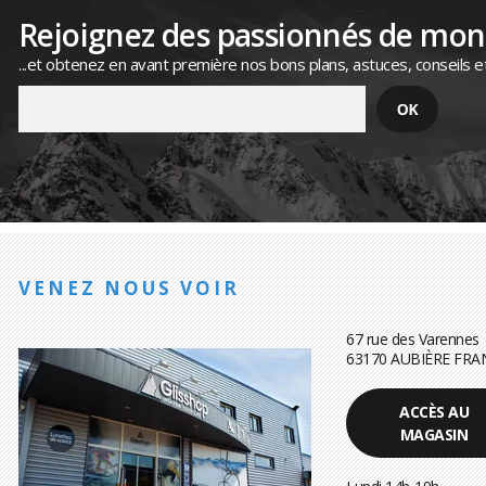
Rejoignez des passionnés de mo
...et obtenez en avant première nos bons plans, astuces, conseils e
VENEZ NOUS VOIR
67 rue des Varennes
63170 AUBIÈRE FRA
ACCÈS AU
MAGASIN