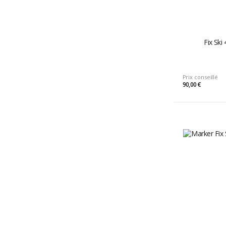
Fix Ski
Prix conseillé
90,00 €