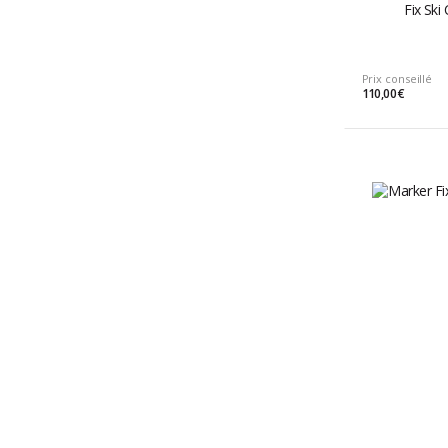
Fix Ski
Prix conseillé
110,00 €