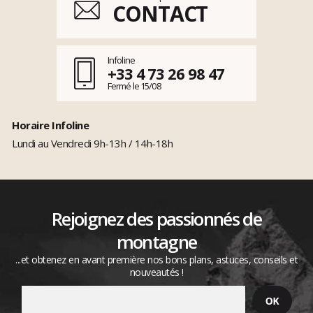
CONTACT
Infoline
+33 4 73 26 98 47
Fermé le 15/08
Horaire Infoline
Lundi au Vendredi 9h-13h / 14h-18h
Rejoignez des passionnés de
montagne
...et obtenez en avant première nos bons plans, astuces, conseils et
nouveautés !