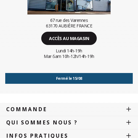
67 rue des Varennes
63170 AUBIÈRE FRANCE
ACCÈS AU MAGASIN
Lundi 14h-19h
Mar-Sam 10h-12h/14h-19h
Fermé le 15/08
COMMANDE
QUI SOMMES NOUS ?
INFOS PRATIQUES