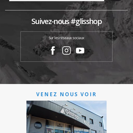
Suivez-nous #glisshop
Sur les réseaux sociaux
VENEZ NOUS VOIR