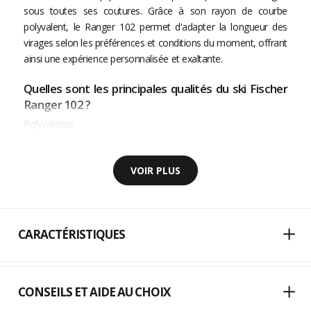
sous toutes ses coutures. Grâce à son rayon de courbe
polyvalent, le Ranger 102 permet d'adapter la longueur des
virages selon les préférences et conditions du moment, offrant
ainsi une expérience personnalisée et exaltante.
Quelles sont les principales qualités du ski Fischer
Ranger 102 ?
Polyvalence
VOIR PLUS
CARACTÉRISTIQUES
CONSEILS ET AIDE AU CHOIX