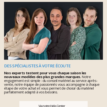
DES SPÉCIALISTES À VOTRE ÉCOUTE
Nos experts testent pour vous chaque saison les
nouveaux modèles des plus grandes marques.
Notre
engagement est simple : du conseil matériel au service après-
vente, notre équipe de passionnés vous accompagne à chaque
étape de votre achat et vous permet de choisir du matériel
parfaitement adapté à vos besoins.
Via notre Help Center