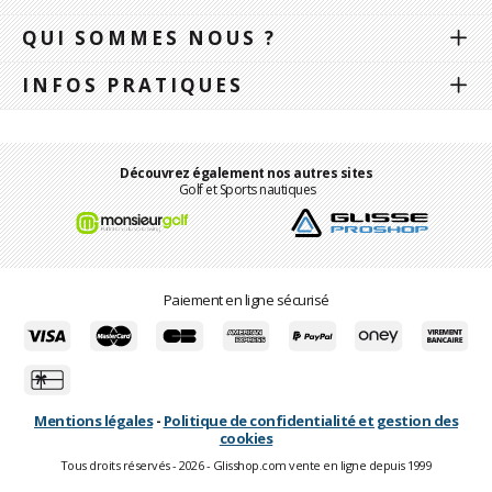
QUI SOMMES NOUS ?
INFOS PRATIQUES
Découvrez également nos autres sites
Golf et Sports nautiques
Paiement en ligne sécurisé
Mentions légales
-
Politique de confidentialité et gestion des
cookies
Tous droits réservés - 2026 - Glisshop.com vente en ligne depuis 1999