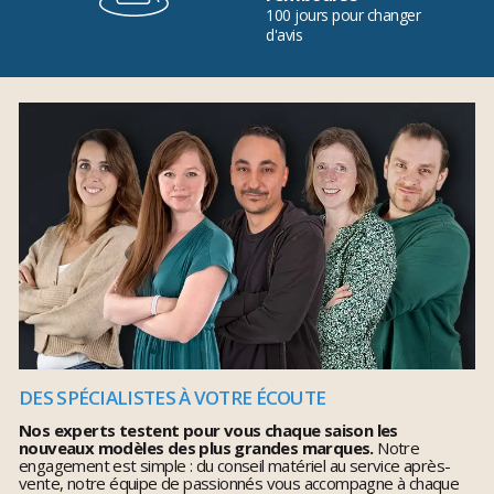
100 jours pour changer
d'avis
DES SPÉCIALISTES À VOTRE ÉCOUTE
Nos experts testent pour vous chaque saison les
nouveaux modèles des plus grandes marques.
Notre
engagement est simple : du conseil matériel au service après-
vente, notre équipe de passionnés vous accompagne à chaque