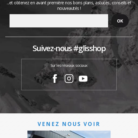
...et obtenez en avant première nos bons plans, astuces, conseils et
nouveautés !
Suivez-nous #glisshop
Sur les réseaux sociaux
VENEZ NOUS VOIR