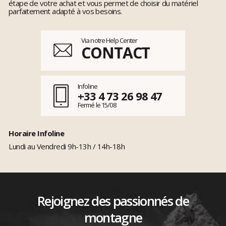
étape de votre achat et vous permet de choisir du matériel
parfaitement adapté à vos besoins.
Via notre Help Center
CONTACT
Infoline
+33 4 73 26 98 47
Fermé le 15/08
Horaire Infoline
Lundi au Vendredi 9h-13h / 14h-18h
Rejoignez des passionnés de
montagne