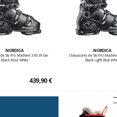
NORDICA
NORDICA
 de Ski Pro Machine 3 85 W Gw
Chaussures de Ski Pro Machin
Black Rose White
Black Light Blue Whi
439,90 €