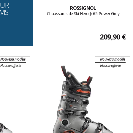
OUR
ROSSIGNOL
VIS
Chaussures de Ski Hero Jr 65 Power Grey
209,90 €
Nouveau modèle
Nouveau modèle
Housse offerte
Housse offerte