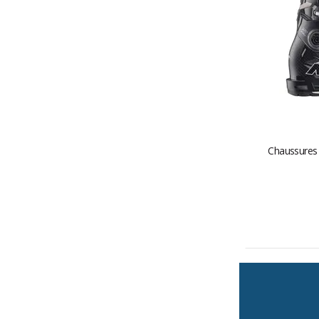
Chaussures