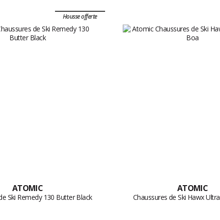
Housse offerte
ATOMIC
ATOMIC
de Ski Remedy 130 Butter Black
Chaussures de Ski Hawx Ultr