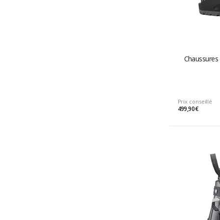
Chaussures 
Prix conseillé
499,90 €