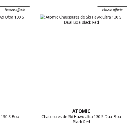
Housse offerte
Housse offerte
ATOMIC
a 130 S Boa
Chaussures de Ski Hawx Ultra 130 S Dual Boa
Black Red