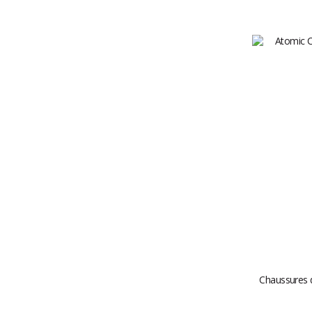
Chaussures 