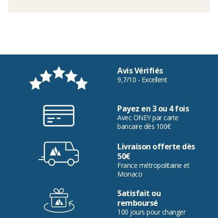
Avis Vérifiés
9,7/10 - Excellent
Payez en 3 ou 4 fois
Avec ONEY par carte
bancaire dès 100€
Livraison offerte dès
50€
France métropolitaine et
Monaco
Satisfait ou
remboursé
100 jours pour changer