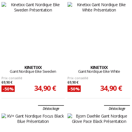
KINETIXX
KINETIXX
Gant Nordique Eike Sweden
Gant Nordique Eike White
Prix conseillé
Prix conseillé
69,90 €
69,90 €
34,90 €
34,90 €
-50%
-50%
Déstockage
Déstockage