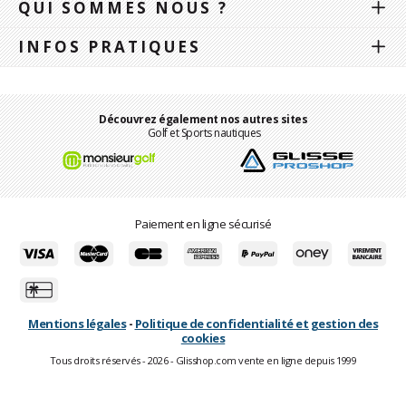
QUI SOMMES NOUS ?
INFOS PRATIQUES
Découvrez également nos autres sites
Golf et Sports nautiques
Paiement en ligne sécurisé
Mentions légales
-
Politique de confidentialité et gestion des
cookies
Tous droits réservés - 2026 - Glisshop.com vente en ligne depuis 1999