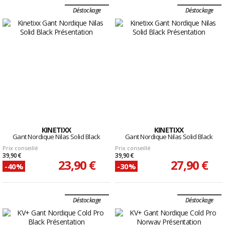
Déstockage
Déstockage
KINETIXX
KINETIXX
Gant Nordique Nilas Solid Black
Gant Nordique Nilas Solid Black
Prix conseillé
Prix conseillé
39,90 €
39,90 €
23,90 €
27,90 €
-40%
-30%
Déstockage
Déstockage