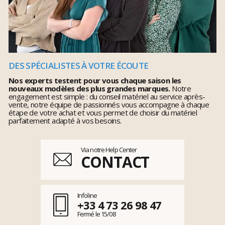
DES SPÉCIALISTES À VOTRE ÉCOUTE
Nos experts testent pour vous chaque saison les
nouveaux modèles des plus grandes marques.
Notre
engagement est simple : du conseil matériel au service après-
vente, notre équipe de passionnés vous accompagne à chaque
étape de votre achat et vous permet de choisir du matériel
parfaitement adapté à vos besoins.
Via notre Help Center
CONTACT
Infoline
+33 4 73 26 98 47
Fermé le 15/08