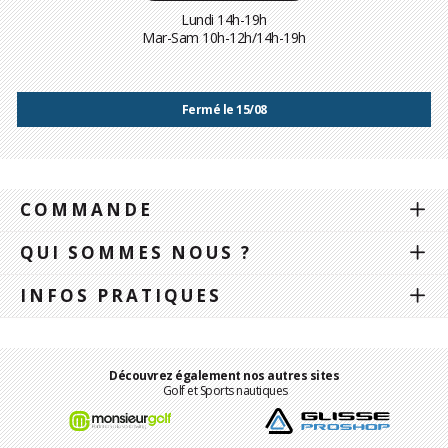
Lundi 14h-19h
Mar-Sam 10h-12h/14h-19h
Fermé le 15/08
COMMANDE
QUI SOMMES NOUS ?
INFOS PRATIQUES
Découvrez également nos autres sites
Golf et Sports nautiques