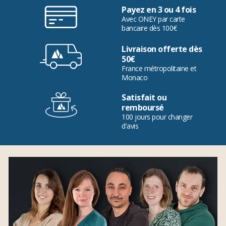
Payez en 3 ou 4 fois
Avec ONEY par carte
bancaire dès 100€
Livraison offerte dès
50€
France métropolitaine et
Monaco
Satisfait ou
remboursé
100 jours pour changer
d'avis