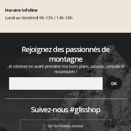
Horaire Infoline
Lundi au Vendredi 9h-13h / 14h-18h
Rejoignez des passionnés de
montagne
...et obtenez en avant première nos bons plans, astuces, conseils et
nouveautés !
Suivez-nous #glisshop
Sur les réseaux sociaux