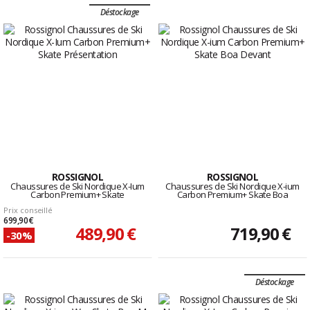
Déstockage
ROSSIGNOL
ROSSIGNOL
Chaussures de Ski Nordique X-Ium
Chaussures de Ski Nordique X-ium
Carbon Premium+ Skate
Carbon Premium+ Skate Boa
Prix conseillé
699,90 €
489,90 €
719,90 €
-30%
Déstockage