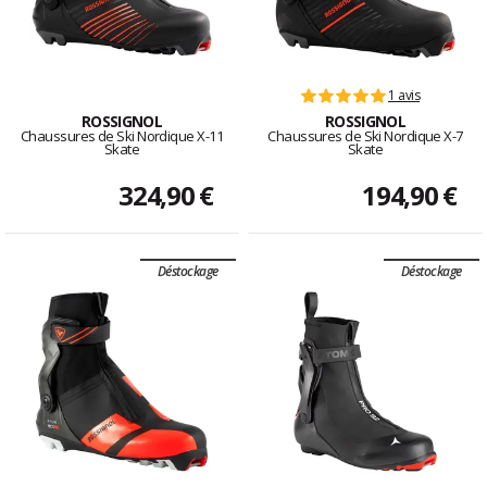
1 avis
ROSSIGNOL
ROSSIGNOL
Chaussures de Ski Nordique X-11
Chaussures de Ski Nordique X-7
Skate
Skate
324,90 €
194,90 €
Déstockage
Déstockage