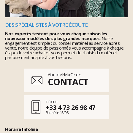
DES SPÉCIALISTES À VOTRE ÉCOUTE
Nos experts testent pour vous chaque saison les
nouveaux modèles des plus grandes marques.
Notre
engagement est simple : du conseil matériel au service après-
vente, notre équipe de passionnés vous accompagne à chaque
étape de votre achat et vous permet de choisir du matériel
parfaitement adapté à vos besoins.
Via notre Help Center
CONTACT
Infoline
+33 4 73 26 98 47
Fermé le 15/08
Horaire Infoline