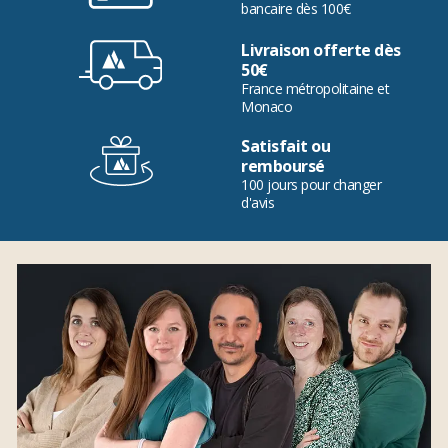
bancaire dès 100€
Livraison offerte dès
50€
France métropolitaine et
Monaco
Satisfait ou
remboursé
100 jours pour changer
d'avis