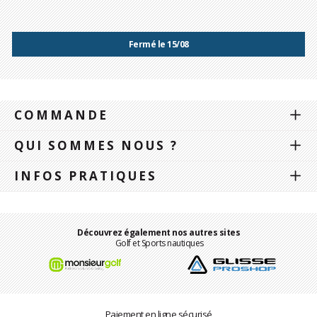
Fermé le 15/08
COMMANDE
QUI SOMMES NOUS ?
INFOS PRATIQUES
Découvrez également nos autres sites
Golf et Sports nautiques
Paiement en ligne sécurisé