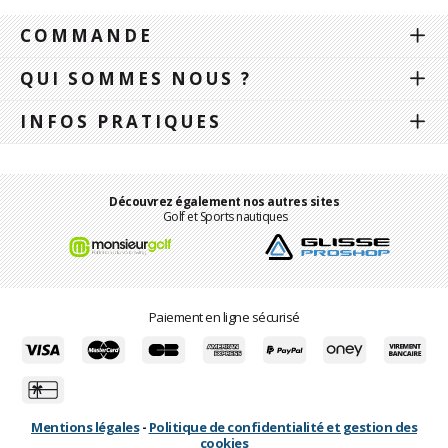
COMMANDE
QUI SOMMES NOUS ?
INFOS PRATIQUES
Découvrez également nos autres sites
Golf et Sports nautiques
Paiement en ligne sécurisé
Mentions légales
-
Politique de confidentialité et gestion des
cookies