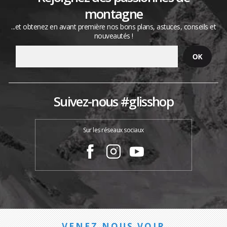
montagne
...et obtenez en avant première nos bons plans, astuces, conseils et
nouveautés !
Suivez-nous #glisshop
Sur les réseaux sociaux
VENEZ NOUS VOIR