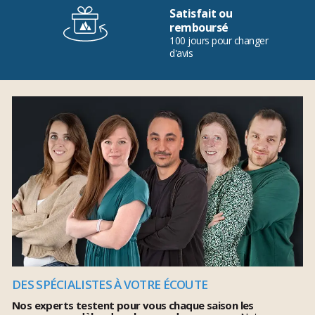
Satisfait ou
remboursé
100 jours pour changer
d'avis
DES SPÉCIALISTES À VOTRE ÉCOUTE
Nos experts testent pour vous chaque saison les