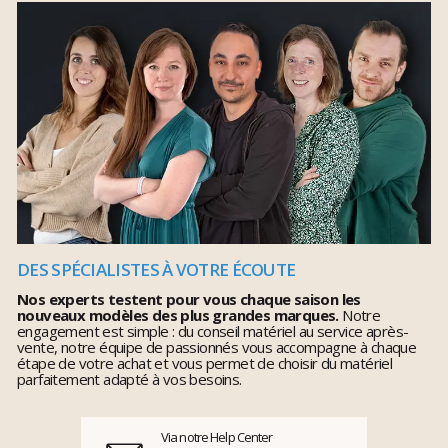
DES SPÉCIALISTES À VOTRE ÉCOUTE
Nos experts testent pour vous chaque saison les
nouveaux modèles des plus grandes marques.
Notre
engagement est simple : du conseil matériel au service après-
vente, notre équipe de passionnés vous accompagne à chaque
étape de votre achat et vous permet de choisir du matériel
parfaitement adapté à vos besoins.
Via notre Help Center