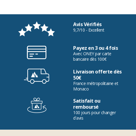
Avis Vérifiés
9,7/10 - Excellent
Payez en 3 ou 4 fois
Avec ONEY par carte
bancaire dès 100€
Livraison offerte dès
50€
France métropolitaine et
Monaco
Satisfait ou
remboursé
100 jours pour changer
d'avis