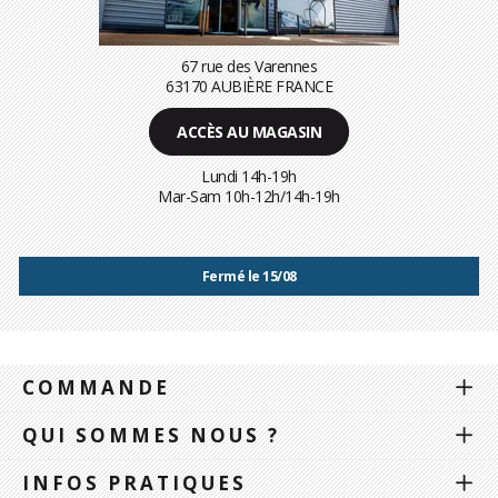
67 rue des Varennes
63170 AUBIÈRE FRANCE
ACCÈS AU MAGASIN
Lundi 14h-19h
Mar-Sam 10h-12h/14h-19h
Fermé le 15/08
COMMANDE
QUI SOMMES NOUS ?
INFOS PRATIQUES