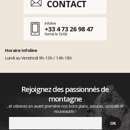
CONTACT
Infoline
+33 4 73 26 98 47
Fermé le 15/08
Horaire Infoline
Lundi au Vendredi 9h-13h / 14h-18h
Rejoignez des passionnés de
montagne
...et obtenez en avant première nos bons plans, astuces, conseils et
nouveautés !