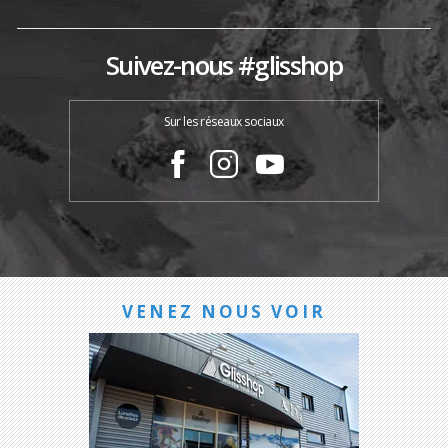
Suivez-nous #glisshop
Sur les réseaux sociaux
VENEZ NOUS VOIR