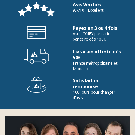
Avis Vérifiés
9,7/10 - Excellent
Payez en 3 ou 4 fois
Avec ONEY par carte
bancaire dès 100€
Livraison offerte dès
50€
France métropolitaine et
Monaco
Satisfait ou
remboursé
100 jours pour changer
d'avis