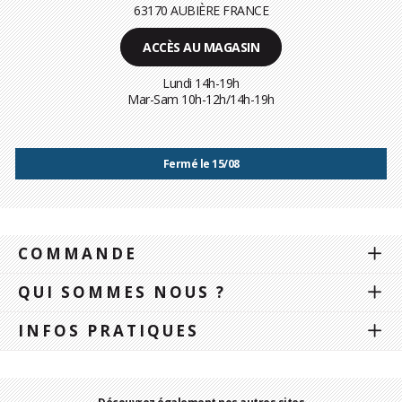
63170 AUBIÈRE FRANCE
ACCÈS AU MAGASIN
Lundi 14h-19h
Mar-Sam 10h-12h/14h-19h
Fermé le 15/08
COMMANDE
QUI SOMMES NOUS ?
INFOS PRATIQUES