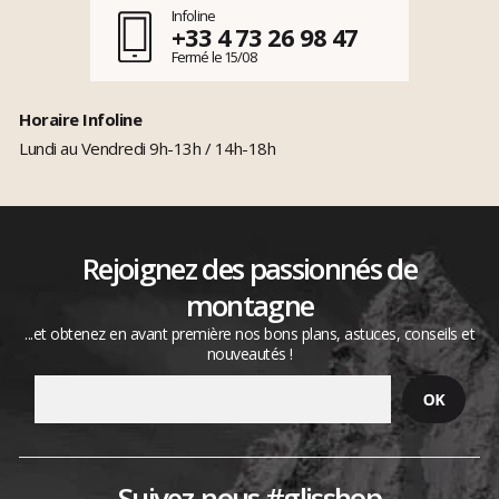
Infoline
+33 4 73 26 98 47
Fermé le 15/08
Horaire Infoline
Lundi au Vendredi 9h-13h / 14h-18h
Rejoignez des passionnés de
montagne
...et obtenez en avant première nos bons plans, astuces, conseils et
nouveautés !
Suivez-nous #glisshop