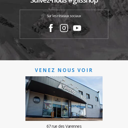
Sur les réseaux sociaux
VENEZ NOUS VOIR
67 rue des Varennes