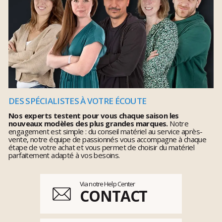
DES SPÉCIALISTES À VOTRE ÉCOUTE
Nos experts testent pour vous chaque saison les
nouveaux modèles des plus grandes marques.
Notre
engagement est simple : du conseil matériel au service après-
vente, notre équipe de passionnés vous accompagne à chaque
étape de votre achat et vous permet de choisir du matériel
parfaitement adapté à vos besoins.
Via notre Help Center
CONTACT