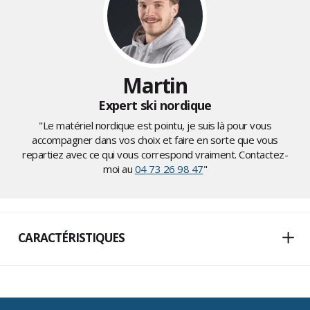
Martin
Expert ski nordique
"Le matériel nordique est pointu, je suis là pour vous
accompagner dans vos choix et faire en sorte que vous
repartiez avec ce qui vous correspond vraiment. Contactez-
moi au
04 73 26 98 47
"
CARACTÉRISTIQUES