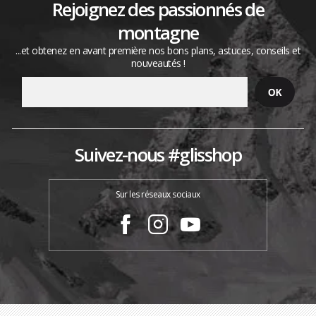
Rejoignez des passionnés de
montagne
...et obtenez en avant première nos bons plans, astuces, conseils et
nouveautés !
Suivez-nous #glisshop
Sur les réseaux sociaux