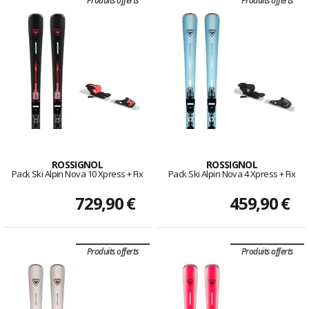
Produits offerts
Produits offerts
ROSSIGNOL
ROSSIGNOL
Pack Ski Alpin Nova 10 Xpress + Fix
Pack Ski Alpin Nova 4 Xpress + Fix
729,90 €
459,90 €
Produits offerts
Produits offerts