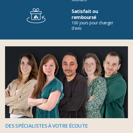
Satisfait ou
remboursé
100 jours pour changer
d'avis
DES SPÉCIALISTES À VOTRE ÉCOUTE