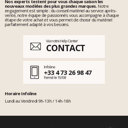
Nos experts testent pour vous chaque saison les
nouveaux modèles des plus grandes marques.
Notre
engagement est simple : du conseil matériel au service après-
vente, notre équipe de passionnés vous accompagne à chaque
étape de votre achat et vous permet de choisir du matériel
parfaitement adapté à vos besoins.
Via notre Help Center
CONTACT
Infoline
+33 4 73 26 98 47
Fermé le 15/08
Horaire Infoline
Lundi au Vendredi 9h-13h / 14h-18h