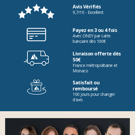
Avis Vérifiés
9,7/10 - Excellent
Payez en 3 ou 4 fois
Avec ONEY par carte
bancaire dès 100€
Livraison offerte dès
50€
France métropolitaine et
Monaco
Satisfait ou
remboursé
100 jours pour changer
d'avis