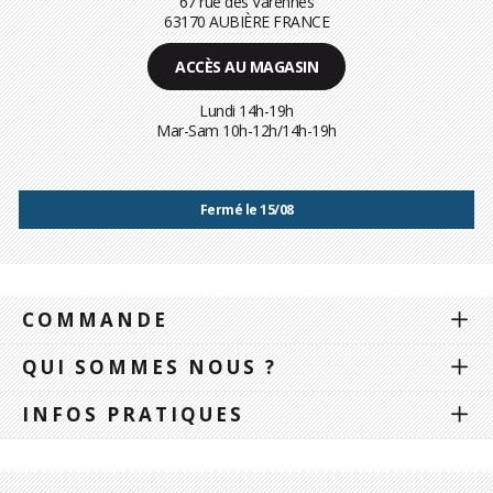
67 rue des Varennes
63170 AUBIÈRE FRANCE
ACCÈS AU MAGASIN
Lundi 14h-19h
Mar-Sam 10h-12h/14h-19h
Fermé le 15/08
COMMANDE
QUI SOMMES NOUS ?
INFOS PRATIQUES