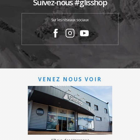
Suivez-nous #glisshop
Sur les réseaux sociaux
VENEZ NOUS VOIR