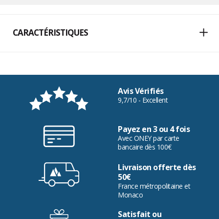
CARACTÉRISTIQUES
Avis Vérifiés
9,7/10 - Excellent
Payez en 3 ou 4 fois
Avec ONEY par carte
bancaire dès 100€
Livraison offerte dès
50€
France métropolitaine et
Monaco
Satisfait ou