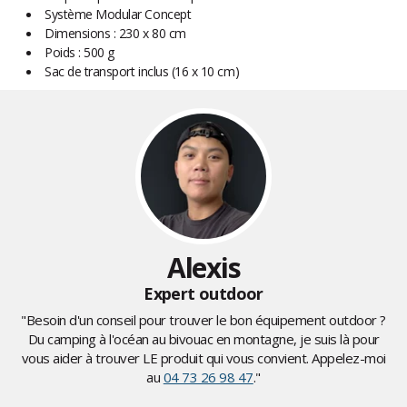
Système Modular Concept
Dimensions : 230 x 80 cm
Poids : 500 g
Sac de transport inclus (16 x 10 cm)
Alexis
Expert outdoor
"Besoin d'un conseil pour trouver le bon équipement outdoor ?
Du camping à l'océan au bivouac en montagne, je suis là pour
vous aider à trouver LE produit qui vous convient. Appelez-moi
au
04 73 26 98 47
."