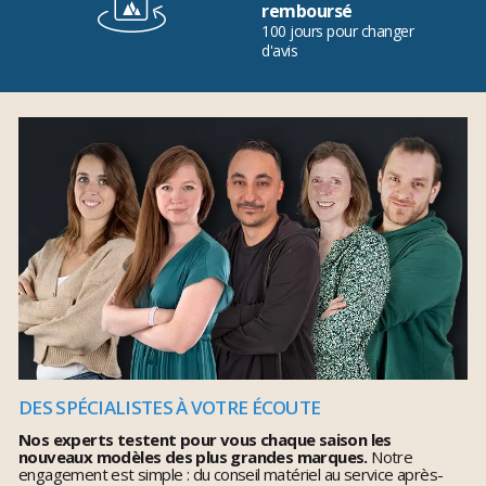
remboursé
100 jours pour changer
d'avis
DES SPÉCIALISTES À VOTRE ÉCOUTE
Nos experts testent pour vous chaque saison les
nouveaux modèles des plus grandes marques.
Notre
engagement est simple : du conseil matériel au service après-