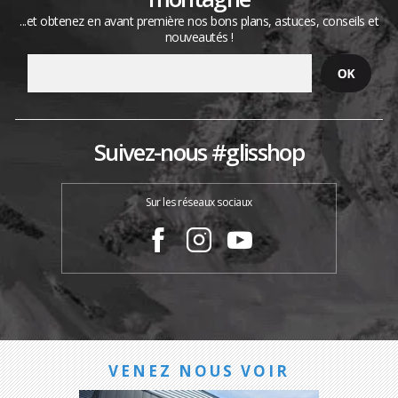
...et obtenez en avant première nos bons plans, astuces, conseils et
nouveautés !
Suivez-nous #glisshop
Sur les réseaux sociaux
VENEZ NOUS VOIR