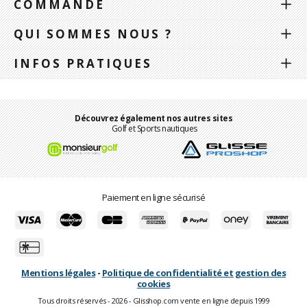
COMMANDE
QUI SOMMES NOUS ?
INFOS PRATIQUES
Découvrez également nos autres sites
Golf et Sports nautiques
Paiement en ligne sécurisé
Mentions légales
-
Politique de confidentialité et gestion des
cookies
Tous droits réservés - 2026 - Glisshop.com vente en ligne depuis 1999