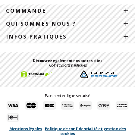
COMMANDE
QUI SOMMES NOUS ?
INFOS PRATIQUES
Découvrez également nos autres sites
Golf et Sports nautiques
Paiement en ligne sécurisé
Mentions légales
-
Politique de confidentialité et gestion des
cookies