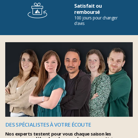
Satisfait ou
remboursé
100 jours pour changer
d'avis
DES SPÉCIALISTES À VOTRE ÉCOUTE
Nos experts testent pour vous chaque saison les