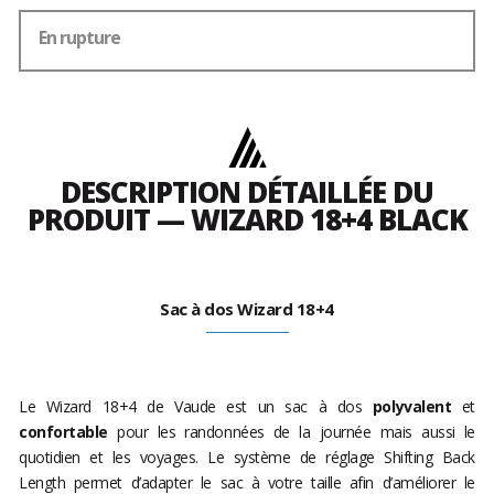
En rupture
DESCRIPTION DÉTAILLÉE DU
PRODUIT — WIZARD 18+4 BLACK
Sac à dos Wizard 18+4
Le Wizard 18+4 de Vaude est un sac à dos
polyvalent
et
confortable
pour les randonnées de la journée mais aussi le
quotidien et les voyages. Le système de réglage Shifting Back
Length permet d’adapter le sac à votre taille afin d’améliorer le