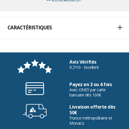
CARACTÉRISTIQUES
Avis Vérifiés
9,7/10 - Excellent
Payez en 3 ou 4 fois
Avec ONEY par carte
bancaire dès 100€
Livraison offerte dès
50€
France métropolitaine et
Monaco