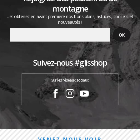
montagne
...et obtenez en avant première nos bons plans, astuces, conseils et
nouveautés !
Suivez-nous #glisshop
Sur les réseaux sociaux
VENEZ NOUS VOIR