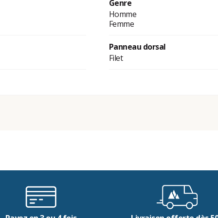
Genre
Homme
Femme
Panneau dorsal
Filet