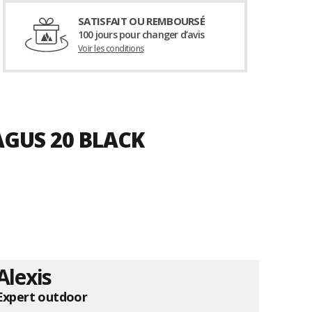
SATISFAIT OU REMBOURSÉ
100 jours pour changer d’avis
Voir les conditions
AGUS 20 BLACK
Alexis
Expert outdoor